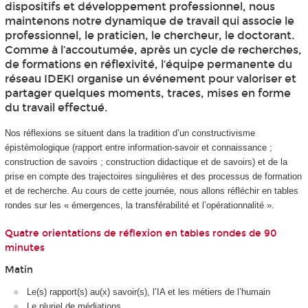
dispositifs et développement professionnel, nous
maintenons notre dynamique de travail qui associe le
professionnel, le praticien, le chercheur, le doctorant.
Comme à l’accoutumée, après un cycle de recherches,
de formations en réflexivité, l’équipe permanente du
réseau IDEKI organise un événement pour valoriser et
partager quelques moments, traces, mises en forme
du travail effectué.
Nos réflexions se situent dans la tradition d’un constructivisme
épistémologique (rapport entre information-savoir et connaissance ;
construction de savoirs ; construction didactique et de savoirs) et de la
prise en compte des trajectoires singulières et des processus de formation
et de recherche. Au cours de cette journée, nous allons réfléchir en tables
rondes sur les « émergences, la transférabilité et l’opérationnalité ».
Quatre orientations de réflexion en tables rondes de 90
minutes
Matin
Le(s) rapport(s) au(x) savoir(s), l’IA et les métiers de l’humain
Le pluriel de médiations