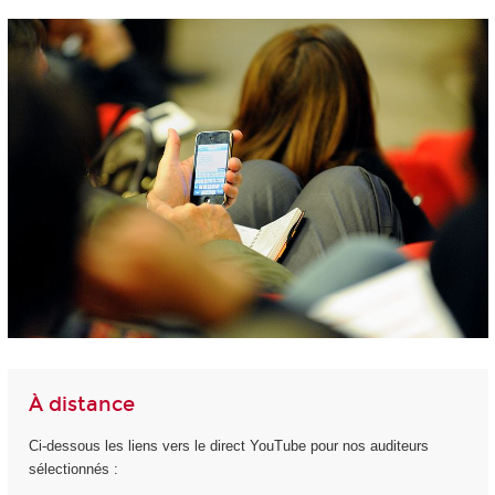
À distance
Ci-dessous les liens vers le direct YouTube pour nos auditeurs
sélectionnés :