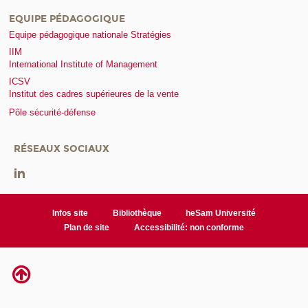
EQUIPE PÉDAGOGIQUE
Equipe pédagogique nationale Stratégies
IIM
International Institute of Management
ICSV
Institut des cadres supérieures de la vente
Pôle sécurité-défense
RÉSEAUX SOCIAUX
Infos site
Bibliothèque
heSam Université
Plan de site
Accessibilité: non conforme