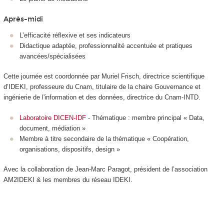
Après-midi
L’efficacité réflexive et ses indicateurs
Didactique adaptée, professionnalité accentuée et pratiques
avancées/spécialisées
Cette journée est coordonnée par Muriel Frisch, directrice scientifique
d’IDEKI, professeure du Cnam, titulaire de la chaire Gouvernance et
ingénierie de l'information et des données, directrice du Cnam-INTD.
Laboratoire DICEN-IDF
- Thématique : membre principal « Data,
document, médiation »
Membre à titre secondaire de la thématique « Coopération,
organisations, dispositifs, design »
Avec la collaboration de Jean-Marc Paragot, président de l’association
AM2IDEKI & les membres du réseau IDEKI.