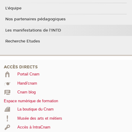
L'équipe
Nos partenaires pédagogiques
Les manifestations de l'INTD
Recherche Etudes
ACCÈS DIRECTS
Portail Cnam
Handi'cnam
Cnam blog
Espace numérique de formation
La boutique du Cnam
Musée des arts et métiers
Accès à IntraCnam