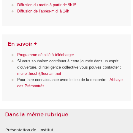
Diffusion du matin à partir de 9h15
Diffusion de l’après-midi à 14h
En savoir +
Programme détaillé à télécharger
Si vous souhaitez contribuer à cette journée dans un esprit
d’ouverture, d’intelligence collective vous pouvez contacter :
muriel.frisch@lecnam.net
Pour faire connaissance avec le lieu de la rencontre :
Abbaye
des Prémontrés
Dans la même rubrique
Présentation de l'institut