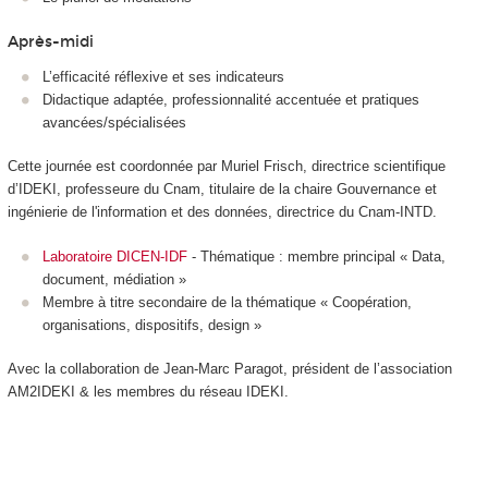
Après-midi
L’efficacité réflexive et ses indicateurs
Didactique adaptée, professionnalité accentuée et pratiques
avancées/spécialisées
Cette journée est coordonnée par Muriel Frisch, directrice scientifique
d’IDEKI, professeure du Cnam, titulaire de la chaire Gouvernance et
ingénierie de l'information et des données, directrice du Cnam-INTD.
Laboratoire DICEN-IDF
- Thématique : membre principal « Data,
document, médiation »
Membre à titre secondaire de la thématique « Coopération,
organisations, dispositifs, design »
Avec la collaboration de Jean-Marc Paragot, président de l’association
AM2IDEKI & les membres du réseau IDEKI.