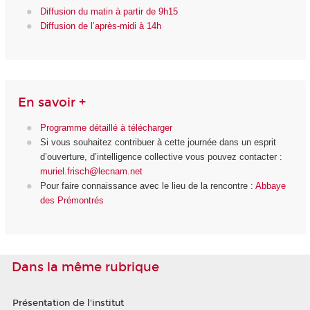
Diffusion du matin à partir de 9h15
Diffusion de l’après-midi à 14h
En savoir +
Programme détaillé à télécharger
Si vous souhaitez contribuer à cette journée dans un esprit
d’ouverture, d’intelligence collective vous pouvez contacter :
muriel.frisch@lecnam.net
Pour faire connaissance avec le lieu de la rencontre :
Abbaye
des Prémontrés
Dans la même rubrique
Présentation de l'institut