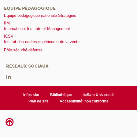
EQUIPE PÉDAGOGIQUE
Equipe pédagogique nationale Stratégies
IIM
International Institute of Management
ICSV
Institut des cadres supérieures de la vente
Pôle sécurité-défense
RÉSEAUX SOCIAUX
Infos site
Bibliothèque
heSam Université
Plan de site
Accessibilité: non conforme