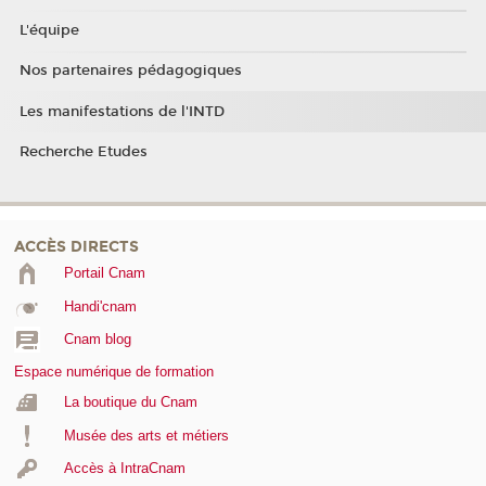
L'équipe
Nos partenaires pédagogiques
Les manifestations de l'INTD
Recherche Etudes
ACCÈS DIRECTS
Portail Cnam
Handi'cnam
Cnam blog
Espace numérique de formation
La boutique du Cnam
Musée des arts et métiers
Accès à IntraCnam