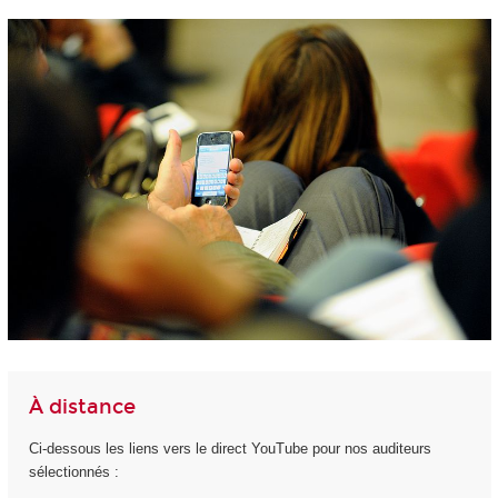
À distance
Ci-dessous les liens vers le direct YouTube pour nos auditeurs
sélectionnés :