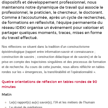
dispositifs et développement professionnel, nous
maintenons notre dynamique de travail qui associe le
professionnel, le praticien, le chercheur, le doctorant.
Comme à l’accoutumée, après un cycle de recherches,
de formations en réflexivité, l’équipe permanente du
réseau IDEKI organise un événement pour valoriser et
partager quelques moments, traces, mises en forme
du travail effectué.
Nos réflexions se situent dans la tradition d’un constructivisme
épistémologique (rapport entre information-savoir et connaissance ;
construction de savoirs ; construction didactique et de savoirs) et de la
prise en compte des trajectoires singulières et des processus de formation
et de recherche. Au cours de cette journée, nous allons réfléchir en tables
rondes sur les « émergences, la transférabilité et l’opérationnalité ».
Quatre orientations de réflexion en tables rondes de 90
minutes
Matin
Le(s) rapport(s) au(x) savoir(s), l’IA et les métiers de l’humain
Le pluriel de médiations