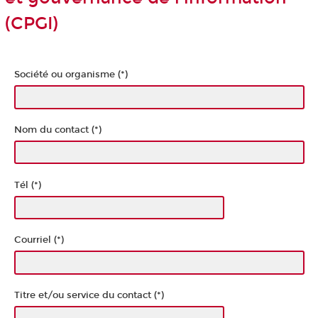
(CPGI)
Société ou organisme (*)
Nom du contact (*)
Tél (*)
Courriel (*)
Titre et/ou service du contact (*)