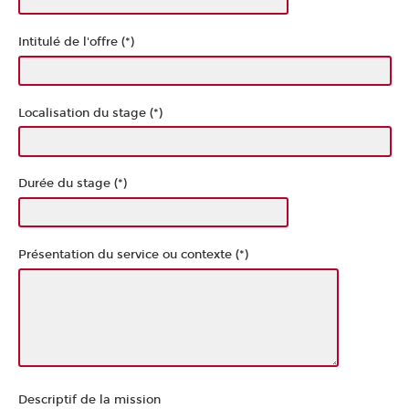
Intitulé de l'offre (*)
Localisation du stage (*)
Durée du stage (*)
Présentation du service ou contexte (*)
Descriptif de la mission