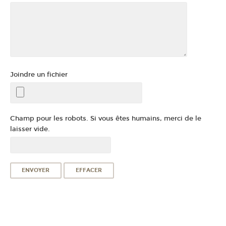
Joindre un fichier
Champ pour les robots. Si vous êtes humains, merci de le
laisser vide.