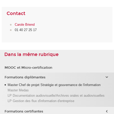
Contact
Carole Briend
01 40 27 25 17
Dans la même rubrique
MOOC et Micro-certification
Formations diplômantes
Master Chef de projet Stratégie et gouvernance de l'information
Master Medas
LP Documentation audiovisuelle/Archives orales et audiovisuelles
LP Gestion des flux d'information d'entreprise
Formations certifiantes