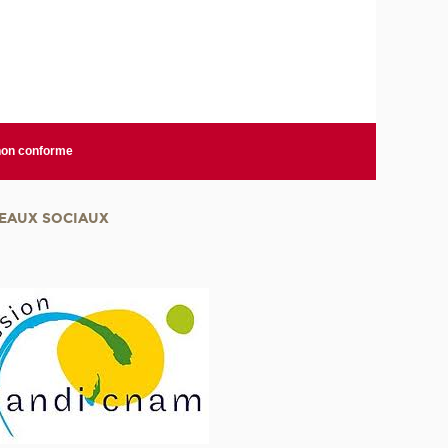
 non conforme
EAUX SOCIAUX