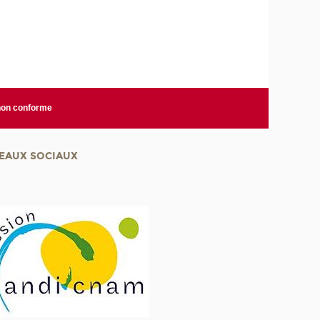
 non conforme
EAUX SOCIAUX