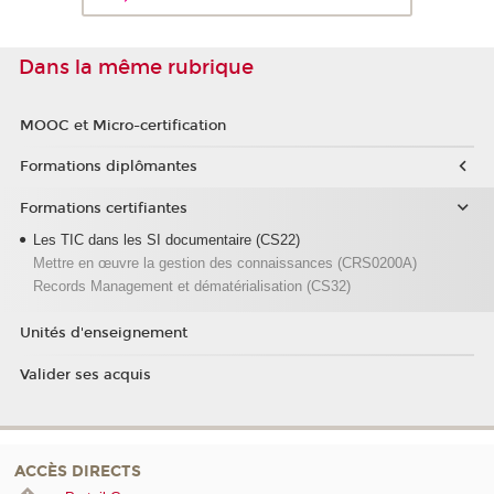
Dans la même rubrique
MOOC et Micro-certification
Formations diplômantes
Formations certifiantes
Les TIC dans les SI documentaire (CS22)
Mettre en œuvre la gestion des connaissances (CRS0200A)
Records Management et dématérialisation (CS32)
Unités d'enseignement
Valider ses acquis
ACCÈS DIRECTS