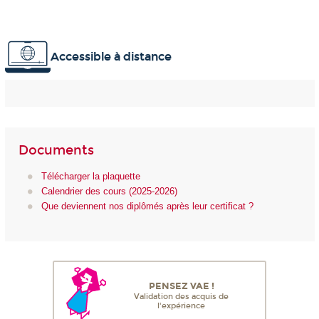
Accessible à distance
Documents
Télécharger la plaquette
Calendrier des cours (2025-2026)
Que deviennent nos diplômés après leur certificat ?
PENSEZ VAE !
Validation des acquis de
l'expérience