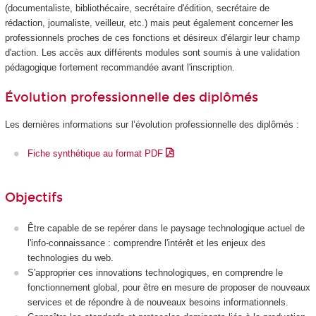
(documentaliste, bibliothécaire, secrétaire d'édition, secrétaire de
rédaction, journaliste, veilleur, etc.) mais peut également concerner les
professionnels proches de ces fonctions et désireux d'élargir leur champ
d'action. Les accès aux différents modules sont soumis à une validation
pédagogique fortement recommandée avant l'inscription.
Évolution professionnelle des diplômés
Les dernières informations sur l’évolution professionnelle des diplômés :
Fiche synthétique au format PDF
Objectifs
Être capable de se repérer dans le paysage technologique actuel de
l'info-connaissance : comprendre l'intérêt et les enjeux des
technologies du web.
S'approprier ces innovations technologiques, en comprendre le
fonctionnement global, pour être en mesure de proposer de nouveaux
services et de répondre à de nouveaux besoins informationnels.