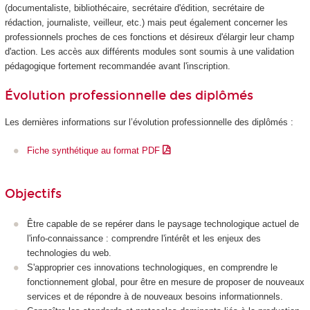
(documentaliste, bibliothécaire, secrétaire d'édition, secrétaire de
rédaction, journaliste, veilleur, etc.) mais peut également concerner les
professionnels proches de ces fonctions et désireux d'élargir leur champ
d'action. Les accès aux différents modules sont soumis à une validation
pédagogique fortement recommandée avant l'inscription.
Évolution professionnelle des diplômés
Les dernières informations sur l’évolution professionnelle des diplômés :
Fiche synthétique au format PDF
Objectifs
Être capable de se repérer dans le paysage technologique actuel de
l'info-connaissance : comprendre l'intérêt et les enjeux des
technologies du web.
S'approprier ces innovations technologiques, en comprendre le
fonctionnement global, pour être en mesure de proposer de nouveaux
services et de répondre à de nouveaux besoins informationnels.