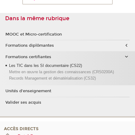
Dans la même rubrique
MOOC et Micro-certification
Formations diplômantes
Formations certifiantes
Les TIC dans les SI documentaire (CS22)
Mettre en œuvre la gestion des connaissances (CRS0200A)
Records Management et dématérialisation (CS32)
Unités d'enseignement
Valider ses acquis
ACCÈS DIRECTS