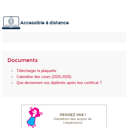
Accessible à distance
Documents
Télécharger la plaquette
Calendrier des cours (2025-2026)
Que deviennent nos diplômés après leur certificat ?
PENSEZ VAE !
Validation des acquis de
l'expérience