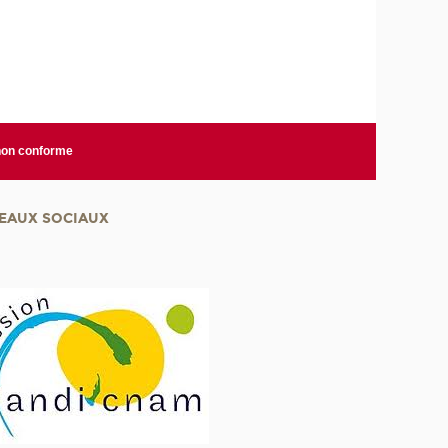
 non conforme
EAUX SOCIAUX