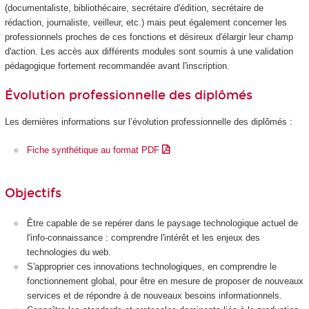
(documentaliste, bibliothécaire, secrétaire d'édition, secrétaire de
rédaction, journaliste, veilleur, etc.) mais peut également concerner les
professionnels proches de ces fonctions et désireux d'élargir leur champ
d'action. Les accès aux différents modules sont soumis à une validation
pédagogique fortement recommandée avant l'inscription.
Évolution professionnelle des diplômés
Les dernières informations sur l’évolution professionnelle des diplômés :
Fiche synthétique au format PDF
Objectifs
Être capable de se repérer dans le paysage technologique actuel de
l'info-connaissance : comprendre l'intérêt et les enjeux des
technologies du web.
S'approprier ces innovations technologiques, en comprendre le
fonctionnement global, pour être en mesure de proposer de nouveaux
services et de répondre à de nouveaux besoins informationnels.