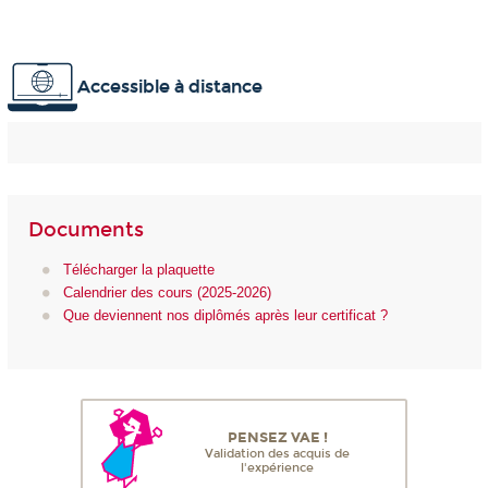
Accessible à distance
Documents
Télécharger la plaquette
Calendrier des cours (2025-2026)
Que deviennent nos diplômés après leur certificat ?
PENSEZ VAE !
Validation des acquis de
l'expérience