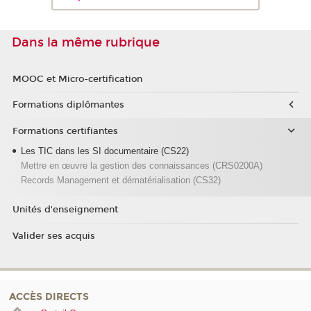
Dans la même rubrique
MOOC et Micro-certification
Formations diplômantes
Formations certifiantes
Les TIC dans les SI documentaire (CS22)
Mettre en œuvre la gestion des connaissances (CRS0200A)
Records Management et dématérialisation (CS32)
Unités d'enseignement
Valider ses acquis
ACCÈS DIRECTS