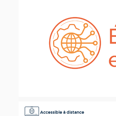
Accessible à distance