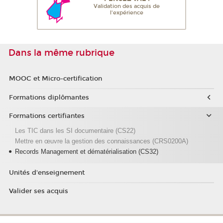
Validation des acquis de
l'expérience
Dans la même rubrique
MOOC et Micro-certification
Formations diplômantes
Formations certifiantes
Les TIC dans les SI documentaire (CS22)
Mettre en œuvre la gestion des connaissances (CRS0200A)
Records Management et dématérialisation (CS32)
Unités d'enseignement
Valider ses acquis