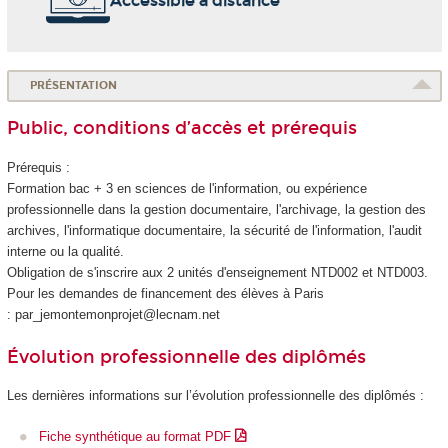
Accessible à distance
PRÉSENTATION
Public, conditions d’accès et prérequis
Prérequis :
Formation bac + 3 en sciences de l'information, ou expérience
professionnelle dans la gestion documentaire, l'archivage, la gestion des
archives, l'informatique documentaire, la sécurité de l'information, l'audit
interne ou la qualité.
Obligation de s'inscrire aux 2 unités d'enseignement
NTD002 et NTD003.
Pour les demandes de financement des élèves à Paris
: par_jemontemonprojet@lecnam.net
Évolution professionnelle des diplômés
Les dernières informations sur l’évolution professionnelle des diplômés :
Fiche synthétique au format PDF