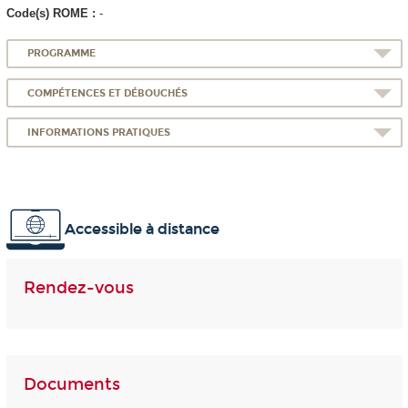
Code(s) ROME :
-
PROGRAMME
COMPÉTENCES ET DÉBOUCHÉS
INFORMATIONS PRATIQUES
Accessible à distance
Rendez-vous
Documents