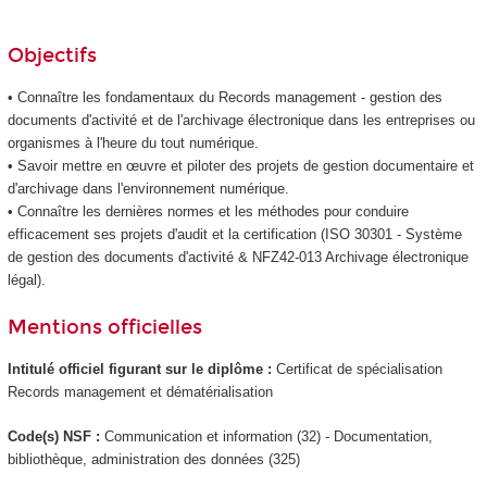
Objectifs
• Connaître les fondamentaux du Records management - gestion des
documents d'activité et de l'archivage électronique dans les entreprises ou
organismes à l'heure du tout numérique.
• Savoir mettre en œuvre et piloter des projets de gestion documentaire et
d'archivage dans l'environnement numérique.
• Connaître les dernières normes et les méthodes pour conduire
efficacement ses projets d'audit et la certification (ISO 30301 - Système
de gestion des documents d'activité & NFZ42-013 Archivage électronique
légal).
Mentions officielles
Intitulé officiel figurant sur le diplôme :
Certificat de spécialisation
Records management et dématérialisation
Code(s) NSF :
Communication et information (32) - Documentation,
bibliothèque, administration des données (325)