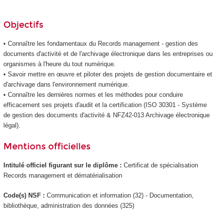
Objectifs
• Connaître les fondamentaux du Records management - gestion des
documents d'activité et de l'archivage électronique dans les entreprises ou
organismes à l'heure du tout numérique.
• Savoir mettre en œuvre et piloter des projets de gestion documentaire et
d'archivage dans l'environnement numérique.
• Connaître les dernières normes et les méthodes pour conduire
efficacement ses projets d'audit et la certification (ISO 30301 - Système
de gestion des documents d'activité & NFZ42-013 Archivage électronique
légal).
Mentions officielles
Intitulé officiel figurant sur le diplôme :
Certificat de spécialisation
Records management et dématérialisation
Code(s) NSF :
Communication et information (32) - Documentation,
bibliothèque, administration des données (325)