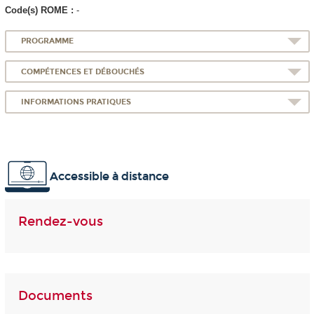
Code(s) ROME :
-
PROGRAMME
COMPÉTENCES ET DÉBOUCHÉS
INFORMATIONS PRATIQUES
Accessible à distance
Rendez-vous
Documents