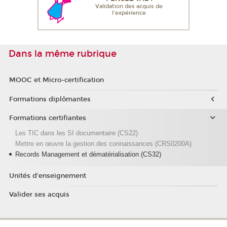
Validation des acquis de
l'expérience
Dans la même rubrique
MOOC et Micro-certification
Formations diplômantes
Formations certifiantes
Les TIC dans les SI documentaire (CS22)
Mettre en œuvre la gestion des connaissances (CRS0200A)
Records Management et dématérialisation (CS32)
Unités d'enseignement
Valider ses acquis