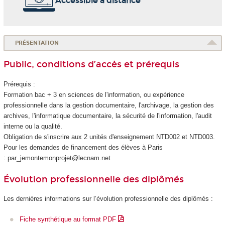
Accessible à distance
PRÉSENTATION
Public, conditions d’accès et prérequis
Prérequis :
Formation bac + 3 en sciences de l'information, ou expérience
professionnelle dans la gestion documentaire, l'archivage, la gestion des
archives, l'informatique documentaire, la sécurité de l'information, l'audit
interne ou la qualité.
Obligation de s'inscrire aux 2 unités d'enseignement
NTD002 et NTD003.
Pour les demandes de financement des élèves à Paris
: par_jemontemonprojet@lecnam.net
Évolution professionnelle des diplômés
Les dernières informations sur l’évolution professionnelle des diplômés :
Fiche synthétique au format PDF