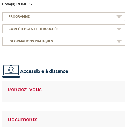
Code(s) ROME :
-
PROGRAMME
COMPÉTENCES ET DÉBOUCHÉS
INFORMATIONS PRATIQUES
Accessible à distance
Rendez-vous
Documents