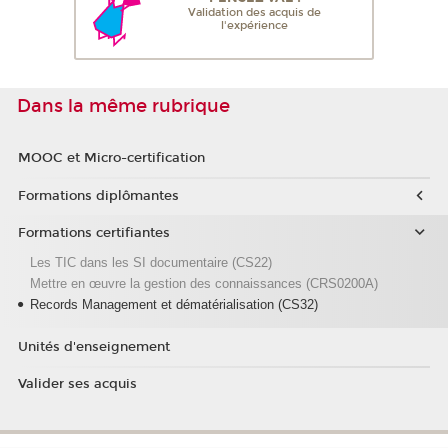
Validation des acquis de
l'expérience
Dans la même rubrique
MOOC et Micro-certification
Formations diplômantes
Formations certifiantes
Les TIC dans les SI documentaire (CS22)
Mettre en œuvre la gestion des connaissances (CRS0200A)
Records Management et dématérialisation (CS32)
Unités d'enseignement
Valider ses acquis