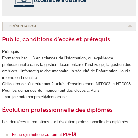
Accessible à distance
PRÉSENTATION
Public, conditions d’accès et prérequis
Prérequis :
Formation bac + 3 en sciences de l'information, ou expérience
professionnelle dans la gestion documentaire, l'archivage, la gestion des
archives, l'informatique documentaire, la sécurité de l'information, l'audit
interne ou la qualité.
Obligation de s'inscrire aux 2 unités d'enseignement
NTD002 et NTD003.
Pour les demandes de financement des élèves à Paris
: par_jemontemonprojet@lecnam.net
Évolution professionnelle des diplômés
Les dernières informations sur l’évolution professionnelle des diplômés :
Fiche synthétique au format PDF