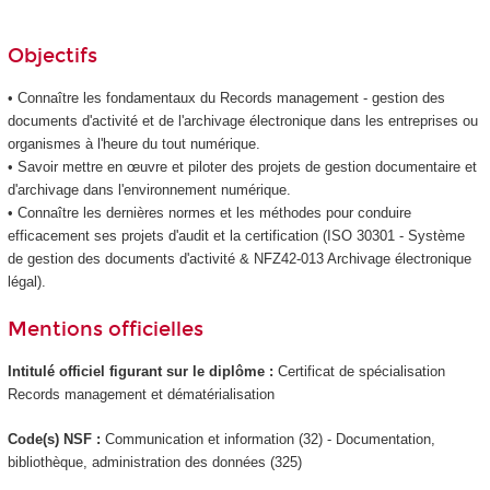
Objectifs
• Connaître les fondamentaux du Records management - gestion des
documents d'activité et de l'archivage électronique dans les entreprises ou
organismes à l'heure du tout numérique.
• Savoir mettre en œuvre et piloter des projets de gestion documentaire et
d'archivage dans l'environnement numérique.
• Connaître les dernières normes et les méthodes pour conduire
efficacement ses projets d'audit et la certification (ISO 30301 - Système
de gestion des documents d'activité & NFZ42-013 Archivage électronique
légal).
Mentions officielles
Intitulé officiel figurant sur le diplôme :
Certificat de spécialisation
Records management et dématérialisation
Code(s) NSF :
Communication et information (32) - Documentation,
bibliothèque, administration des données (325)