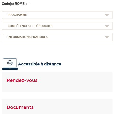
Code(s) ROME :
-
PROGRAMME
COMPÉTENCES ET DÉBOUCHÉS
INFORMATIONS PRATIQUES
Accessible à distance
Rendez-vous
Documents