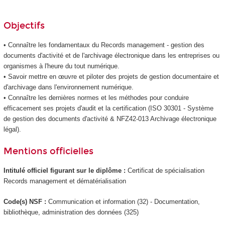
Objectifs
• Connaître les fondamentaux du Records management - gestion des
documents d'activité et de l'archivage électronique dans les entreprises ou
organismes à l'heure du tout numérique.
• Savoir mettre en œuvre et piloter des projets de gestion documentaire et
d'archivage dans l'environnement numérique.
• Connaître les dernières normes et les méthodes pour conduire
efficacement ses projets d'audit et la certification (ISO 30301 - Système
de gestion des documents d'activité & NFZ42-013 Archivage électronique
légal).
Mentions officielles
Intitulé officiel figurant sur le diplôme :
Certificat de spécialisation
Records management et dématérialisation
Code(s) NSF :
Communication et information (32) - Documentation,
bibliothèque, administration des données (325)