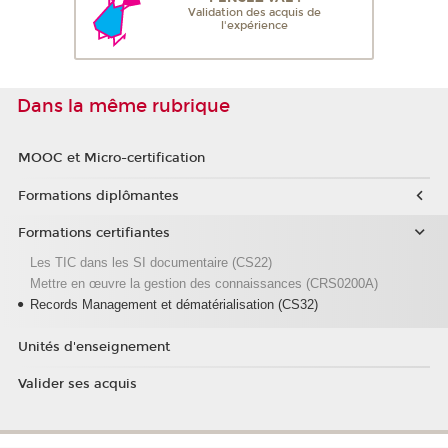
Validation des acquis de
l'expérience
Dans la même rubrique
MOOC et Micro-certification
Formations diplômantes
Formations certifiantes
Les TIC dans les SI documentaire (CS22)
Mettre en œuvre la gestion des connaissances (CRS0200A)
Records Management et dématérialisation (CS32)
Unités d'enseignement
Valider ses acquis