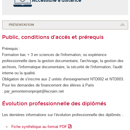
Accessible à distance
PRÉSENTATION
Public, conditions d’accès et prérequis
Prérequis :
Formation bac + 3 en sciences de l'information, ou expérience
professionnelle dans la gestion documentaire, l'archivage, la gestion des
archives, l'informatique documentaire, la sécurité de l'information, l'audit
interne ou la qualité.
Obligation de s'inscrire aux 2 unités d'enseignement
NTD002 et NTD003.
Pour les demandes de financement des élèves à Paris
: par_jemontemonprojet@lecnam.net
Évolution professionnelle des diplômés
Les dernières informations sur l’évolution professionnelle des diplômés :
Fiche synthétique au format PDF