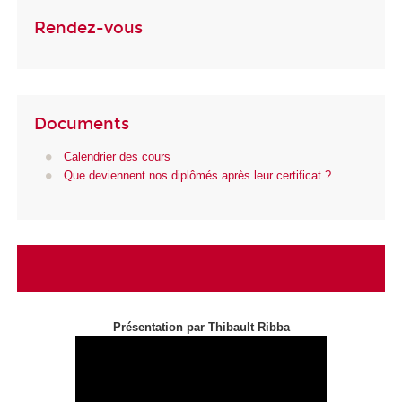
Rendez-vous
Documents
Calendrier des cours
Que deviennent nos diplômés après leur certificat ?
Présentation par Thibault Ribba