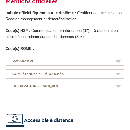
Mentions officielles
Intitulé officiel figurant sur le diplôme :
Certificat de spécialisation
Records management et dématérialisation
Code(s) NSF :
Communication et information (32) - Documentation,
bibliothèque, administration des données (325)
Code(s) ROME :
-
PROGRAMME
COMPÉTENCES ET DÉBOUCHÉS
INFORMATIONS PRATIQUES
Accessible à distance