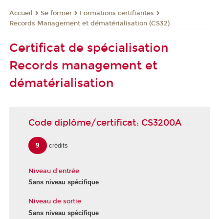
Se former
Formations certifiantes
Accueil
Records Management et dématérialisation (CS32)
Certificat de spécialisation
Records management et
dématérialisation
Code diplôme/certificat: CS3200A
9
crédits
Niveau d'entrée
Sans niveau spécifique
Niveau de sortie
Sans niveau spécifique