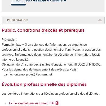
Accessible à distance
PRÉSENTATION
Public, conditions d’accès et prérequis
Prérequis :
Formation bac + 3 en sciences de l'information, ou expérience
professionnelle dans la gestion documentaire, l'archivage, la gestion des
archives, l'informatique documentaire, la sécurité de l'information, l'audit
interne ou la qualité.
Obligation de s'inscrire aux 2 unités d'enseignement
NTD002 et NTD003.
Pour les demandes de financement des élèves à Paris
: par_jemontemonprojet@lecnam.net
Évolution professionnelle des diplômés
Les dernières informations sur l’évolution professionnelle des diplômés :
Fiche synthétique au format PDF