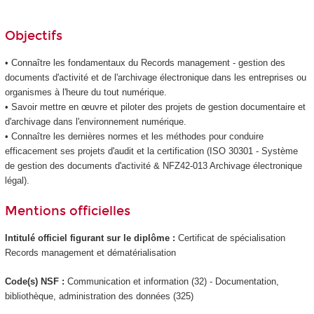
Objectifs
• Connaître les fondamentaux du Records management - gestion des
documents d'activité et de l'archivage électronique dans les entreprises ou
organismes à l'heure du tout numérique.
• Savoir mettre en œuvre et piloter des projets de gestion documentaire et
d'archivage dans l'environnement numérique.
• Connaître les dernières normes et les méthodes pour conduire
efficacement ses projets d'audit et la certification (ISO 30301 - Système
de gestion des documents d'activité & NFZ42-013 Archivage électronique
légal).
Mentions officielles
Intitulé officiel figurant sur le diplôme :
Certificat de spécialisation
Records management et dématérialisation
Code(s) NSF :
Communication et information (32) - Documentation,
bibliothèque, administration des données (325)