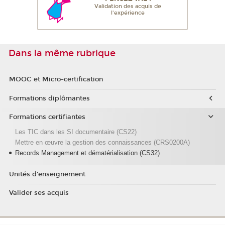
Validation des acquis de
l'expérience
Dans la même rubrique
MOOC et Micro-certification
Formations diplômantes
Formations certifiantes
Les TIC dans les SI documentaire (CS22)
Mettre en œuvre la gestion des connaissances (CRS0200A)
Records Management et dématérialisation (CS32)
Unités d'enseignement
Valider ses acquis