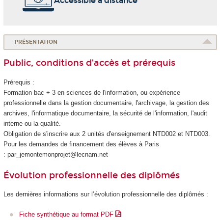
Accessible à distance
PRÉSENTATION
Public, conditions d’accès et prérequis
Prérequis :
Formation bac + 3 en sciences de l'information, ou expérience
professionnelle dans la gestion documentaire, l'archivage, la gestion des
archives, l'informatique documentaire, la sécurité de l'information, l'audit
interne ou la qualité.
Obligation de s'inscrire aux 2 unités d'enseignement
NTD002 et NTD003.
Pour les demandes de financement des élèves à Paris
: par_jemontemonprojet@lecnam.net
Évolution professionnelle des diplômés
Les dernières informations sur l’évolution professionnelle des diplômés :
Fiche synthétique au format PDF