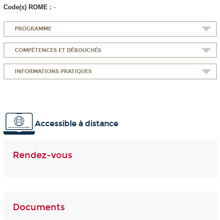
Code(s) ROME :
-
PROGRAMME
COMPÉTENCES ET DÉBOUCHÉS
INFORMATIONS PRATIQUES
Accessible à distance
Rendez-vous
Documents