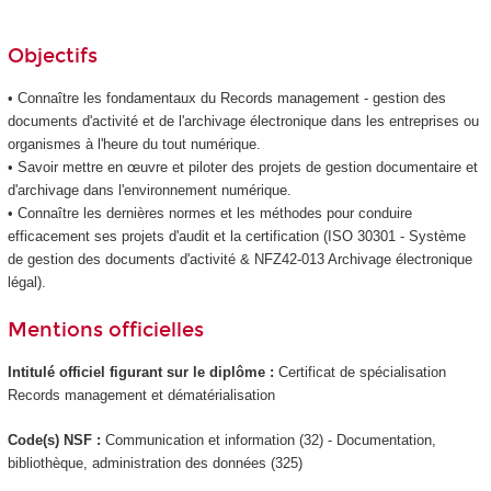
Objectifs
• Connaître les fondamentaux du Records management - gestion des
documents d'activité et de l'archivage électronique dans les entreprises ou
organismes à l'heure du tout numérique.
• Savoir mettre en œuvre et piloter des projets de gestion documentaire et
d'archivage dans l'environnement numérique.
• Connaître les dernières normes et les méthodes pour conduire
efficacement ses projets d'audit et la certification (ISO 30301 - Système
de gestion des documents d'activité & NFZ42-013 Archivage électronique
légal).
Mentions officielles
Intitulé officiel figurant sur le diplôme :
Certificat de spécialisation
Records management et dématérialisation
Code(s) NSF :
Communication et information (32) - Documentation,
bibliothèque, administration des données (325)