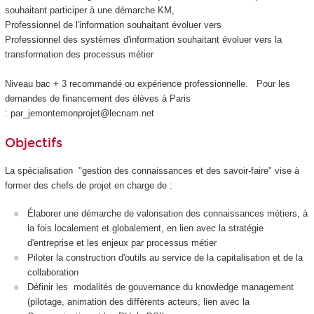
souhaitant participer à une démarche KM,
Professionnel de l'information souhaitant évoluer vers
Professionnel des systèmes d'information souhaitant évoluer vers la
transformation des processus métier
Niveau bac + 3 recommandé ou expérience professionnelle. Pour les
demandes de financement des élèves à Paris
: par_jemontemonprojet@lecnam.net
Objectifs
La spécialisation "gestion des connaissances et des savoir-faire" vise à
former des chefs de projet en charge de :
Élaborer une démarche de valorisation des connaissances métiers, à
la fois localement et globalement, en lien avec la stratégie
d'entreprise et les enjeux par processus métier
Piloter la construction d'outils au service de la capitalisation et de la
collaboration
Définir les modalités de gouvernance du knowledge management
(pilotage, animation des différents acteurs, lien avec la