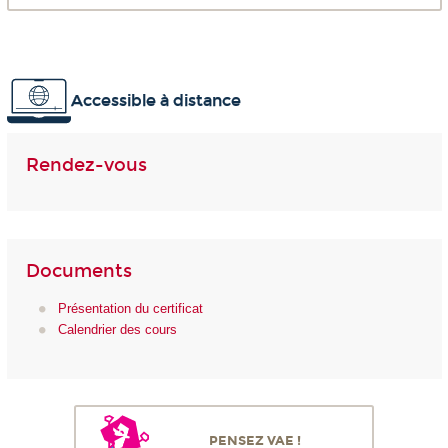
Accessible à distance
Rendez-vous
Documents
Présentation du certificat
Calendrier des cours
PENSEZ VAE !