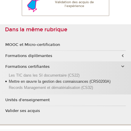
Validation des acquis de
l'expérience
Dans la même rubrique
MOOC et Micro-certification
Formations diplômantes
Formations certifiantes
Les TIC dans les SI documentaire (CS22)
Mettre en œuvre la gestion des connaissances (CRS0200A)
Records Management et dématérialisation (CS32)
Unités d'enseignement
Valider ses acquis