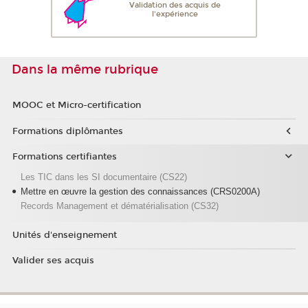
Validation des acquis de
l'expérience
Dans la même rubrique
MOOC et Micro-certification
Formations diplômantes
Formations certifiantes
Les TIC dans les SI documentaire (CS22)
Mettre en œuvre la gestion des connaissances (CRS0200A)
Records Management et dématérialisation (CS32)
Unités d'enseignement
Valider ses acquis