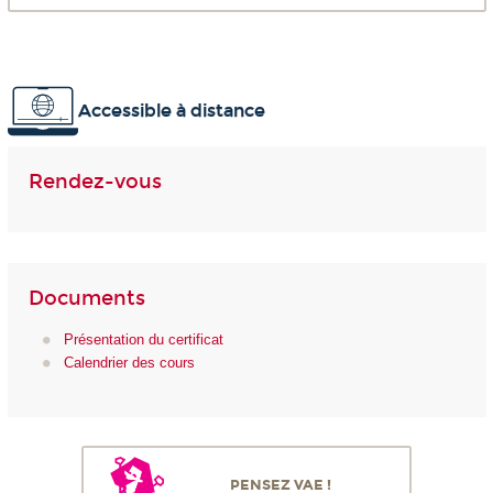
Accessible à distance
Rendez-vous
Documents
Présentation du certificat
Calendrier des cours
PENSEZ VAE !