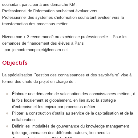
souhaitant participer à une démarche KM,
Professionnel de l'information souhaitant évoluer vers
Professionnel des systèmes d'information souhaitant évoluer vers la
transformation des processus métier
Niveau bac + 3 recommandé ou expérience professionnelle. Pour les
demandes de financement des élèves à Paris
: par_jemontemonprojet@lecnam.net
Objectifs
La spécialisation "gestion des connaissances et des savoir-faire" vise à
former des chefs de projet en charge de :
Élaborer une démarche de valorisation des connaissances métiers, à
la fois localement et globalement, en lien avec la stratégie
d'entreprise et les enjeux par processus métier
Piloter la construction d'outils au service de la capitalisation et de la
collaboration
Définir les modalités de gouvernance du knowledge management
(pilotage, animation des différents acteurs, lien avec la