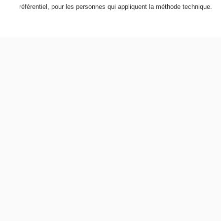
référentiel, pour les personnes qui appliquent la méthode technique.