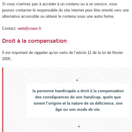
Si vous n’arrivez pas à accéder à un contenu ou à un service, vous
pouvez contacter le responsable du site internet pour être orienté vers une
alternative accessible ou obtenir le contenu sous une autre forme.
Contact:
web@cnam.fr
Droit à la compensation
Il est important de rappeler qu’en vertu de l’article 11 de la loi de février
2005 :
la personne handicapée a droit à la compensation
des conséquences de son handicap, quels que
soient l’origine et la nature de sa déficience, son
âge ou son mode de vie.