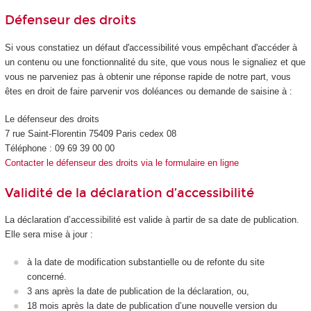
Défenseur des droits
Si vous constatiez un défaut d'accessibilité vous empêchant d'accéder à
un contenu ou une fonctionnalité du site, que vous nous le signaliez et que
vous ne parveniez pas à obtenir une réponse rapide de notre part, vous
êtes en droit de faire parvenir vos doléances ou demande de saisine à :
Le défenseur des droits
7 rue Saint-Florentin 75409 Paris cedex 08
Téléphone : 09 69 39 00 00
Contacter le défenseur des droits via le formulaire en ligne
Validité de la déclaration d’accessibilité
La déclaration d’accessibilité est valide à partir de sa date de publication.
Elle sera mise à jour :
à la date de modification substantielle ou de refonte du site
concerné.
3 ans après la date de publication de la déclaration, ou,
18 mois après la date de publication d’une nouvelle version du