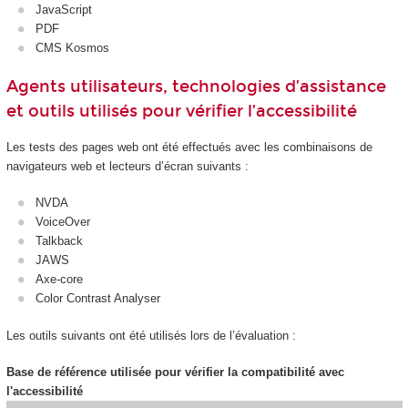
JavaScript
PDF
CMS Kosmos
Agents utilisateurs, technologies d’assistance
et outils utilisés pour vérifier l’accessibilité
Les tests des pages web ont été effectués avec les combinaisons de
navigateurs web et lecteurs d’écran suivants :
NVDA
VoiceOver
Talkback
JAWS
Axe-core
Color Contrast Analyser
Les outils suivants ont été utilisés lors de l’évaluation :
Base de référence utilisée pour vérifier la compatibilité avec
l'accessibilité