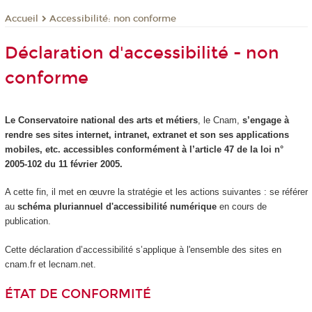
Accessibilité: non conforme
Accueil
Déclaration d'accessibilité - non
conforme
Le Conservatoire national des arts et métiers
, le Cnam,
s’engage à
rendre ses sites internet, intranet, extranet et son ses applications
mobiles, etc. accessibles conformément à l’article 47 de la loi n°
2005-102 du 11 février 2005.
A cette fin, il met en œuvre la stratégie et les actions suivantes : se référer
au
schéma pluriannuel d'accessibilité numérique
en cours de
publication.
Cette déclaration d’accessibilité s’applique à l'ensemble des sites en
cnam.fr et lecnam.net.
ÉTAT DE CONFORMITÉ