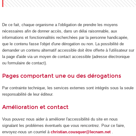
De ce fait, chaque organisme a l'obligation de prendre les moyens
nécessaires afin de donner accès, dans un délai raisonnable, aux
informations et fonctionnalités recherchées par la personne handicapée,
que le contenu fasse l'objet d'une dérogation ou non. La possibilité de
demander un contenu alternatif accessible doit être offerte à l'utilisateur sur
la page d'aide via un moyen de contact accessible (adresse électronique
ou formulaire de contact).
Pages comportant une ou des dérogations
Par contrainte technique, les services externes sont intégrés sous la seule
responsabilité de leur éditeur.
Amélioration et contact
Vous pouvez nous aider à améliorer l'accessibilité du site en nous
signalant les problèmes éventuels que vous rencontrez. Pour ce faire,
envoyez-nous un courriel à
christian.cousquer@lecnam.net
.