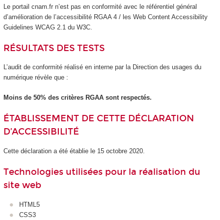
Le portail cnam.fr n’est pas en conformité avec le référentiel général
d’amélioration de l’accessibilité RGAA 4 / les Web Content Accessibility
Guidelines WCAG 2.1 du W3C.
RÉSULTATS DES TESTS
L’audit de conformité réalisé en interne par la Direction des usages du
numérique révèle que :
Moins de 50% des critères RGAA sont respectés.
ÉTABLISSEMENT DE CETTE DÉCLARATION
D’ACCESSIBILITÉ
Cette déclaration a été établie le 15 octobre 2020.
Technologies utilisées pour la réalisation du
site web
HTML5
CSS3