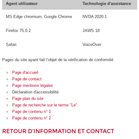
Agent utilisateur
Technologie d'assistance
MS Edge chromium, Google Chrome
NVDA 2020.1
Firefox 75.0.2
JAWS 18
Safari
VoiceOver
Pages du site ayant fait l’objet de la vérification de conformité
Page d'accueil
Page de contact
Page mentions légales
Déclaration d'accessibilité
Page plan du site
Page de recherche sur le terme "Le"
Page de contenu n° 1
Page de contenu n° 2
RETOUR D’INFORMATION ET CONTACT