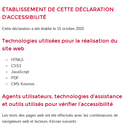
ÉTABLISSEMENT DE CETTE DÉCLARATION
D’ACCESSIBILITÉ
Cette déclaration a été établie le 15 octobre 2020.
Technologies utilisées pour la réalisation du
site web
HTML5
CSS3
JavaScript
PDF
CMS Kosmos
Agents utilisateurs, technologies d’assistance
et outils utilisés pour vérifier l’accessibilité
Les tests des pages web ont été effectués avec les combinaisons de
navigateurs web et lecteurs d’écran suivants :