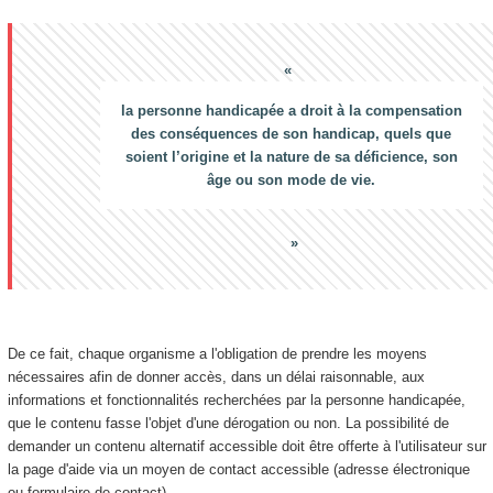
la personne handicapée a droit à la compensation
des conséquences de son handicap, quels que
soient l’origine et la nature de sa déficience, son
âge ou son mode de vie.
De ce fait, chaque organisme a l'obligation de prendre les moyens
nécessaires afin de donner accès, dans un délai raisonnable, aux
informations et fonctionnalités recherchées par la personne handicapée,
que le contenu fasse l'objet d'une dérogation ou non. La possibilité de
demander un contenu alternatif accessible doit être offerte à l'utilisateur sur
la page d'aide via un moyen de contact accessible (adresse électronique
ou formulaire de contact).