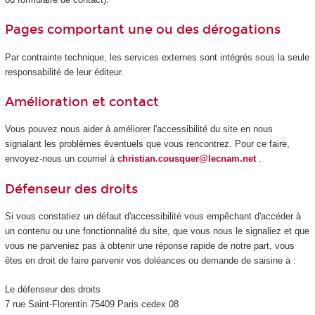
Pages comportant une ou des dérogations
Par contrainte technique, les services externes sont intégrés sous la seule
responsabilité de leur éditeur.
Amélioration et contact
Vous pouvez nous aider à améliorer l'accessibilité du site en nous
signalant les problèmes éventuels que vous rencontrez. Pour ce faire,
envoyez-nous un courriel à
christian.cousquer@lecnam.net
.
Défenseur des droits
Si vous constatiez un défaut d'accessibilité vous empêchant d'accéder à
un contenu ou une fonctionnalité du site, que vous nous le signaliez et que
vous ne parveniez pas à obtenir une réponse rapide de notre part, vous
êtes en droit de faire parvenir vos doléances ou demande de saisine à :
Le défenseur des droits
7 rue Saint-Florentin 75409 Paris cedex 08