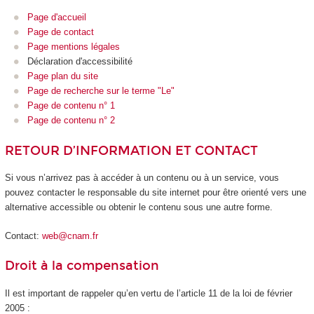
Page d'accueil
Page de contact
Page mentions légales
Déclaration d'accessibilité
Page plan du site
Page de recherche sur le terme "Le"
Page de contenu n° 1
Page de contenu n° 2
RETOUR D’INFORMATION ET CONTACT
Si vous n’arrivez pas à accéder à un contenu ou à un service, vous
pouvez contacter le responsable du site internet pour être orienté vers une
alternative accessible ou obtenir le contenu sous une autre forme.
Contact:
web@cnam.fr
Droit à la compensation
Il est important de rappeler qu’en vertu de l’article 11 de la loi de février
2005 :