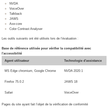
NVDA
VoiceOver
Talkback
JAWS
Axe-core
Color Contrast Analyser
Les outils suivants ont été utilisés lors de l’évaluation :
Base de référence utilisée pour vérifier la compatibilité avec
l'accessibilité
Agent utilisateur
Technologie d'assistance
MS Edge chromium, Google Chrome
NVDA 2020.1
Firefox 75.0.2
JAWS 18
Safari
VoiceOver
Pages du site ayant fait l’objet de la vérification de conformité