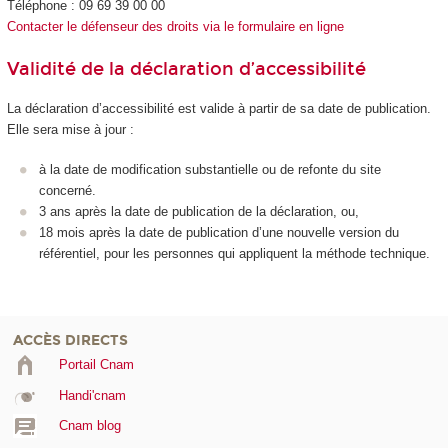
Téléphone : 09 69 39 00 00
Contacter le défenseur des droits via le formulaire en ligne
Validité de la déclaration d’accessibilité
La déclaration d’accessibilité est valide à partir de sa date de publication.
Elle sera mise à jour :
à la date de modification substantielle ou de refonte du site
concerné.
3 ans après la date de publication de la déclaration, ou,
18 mois après la date de publication d’une nouvelle version du
référentiel, pour les personnes qui appliquent la méthode technique.
ACCÈS DIRECTS
Portail Cnam
Handi'cnam
Cnam blog