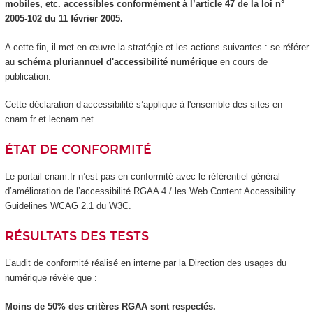
mobiles, etc. accessibles conformément à l’article 47 de la loi n°
2005-102 du 11 février 2005.
A cette fin, il met en œuvre la stratégie et les actions suivantes : se référer
au
schéma pluriannuel d'accessibilité numérique
en cours de
publication.
Cette déclaration d’accessibilité s’applique à l'ensemble des sites en
cnam.fr et lecnam.net.
ÉTAT DE CONFORMITÉ
Le portail cnam.fr n’est pas en conformité avec le référentiel général
d’amélioration de l’accessibilité RGAA 4 / les Web Content Accessibility
Guidelines WCAG 2.1 du W3C.
RÉSULTATS DES TESTS
L’audit de conformité réalisé en interne par la Direction des usages du
numérique révèle que :
Moins de 50% des critères RGAA sont respectés.