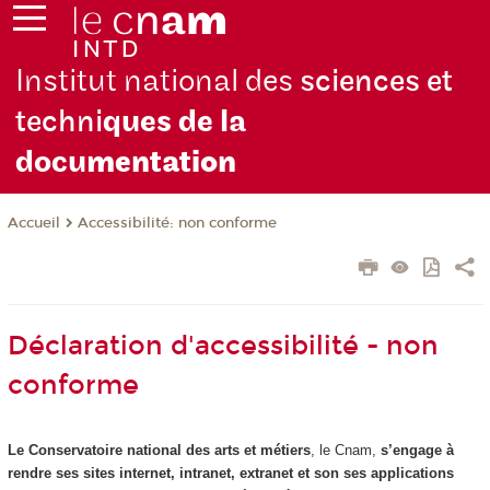
Institut national des
sciences et
techni
ques de la
docu
mentation
Accessibilité: non conforme
Accueil
Déclaration d'accessibilité - non
conforme
Le Conservatoire national des arts et métiers
, le Cnam,
s’engage à
rendre ses sites internet, intranet, extranet et son ses applications