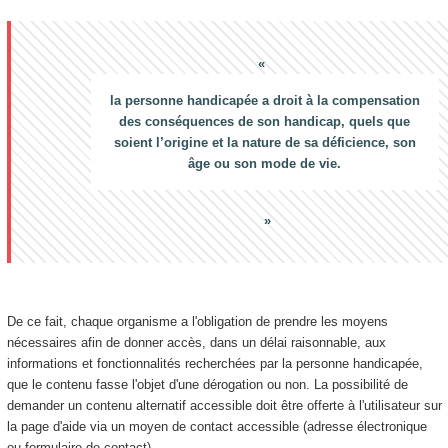
la personne handicapée a droit à la compensation
des conséquences de son handicap, quels que
soient l’origine et la nature de sa déficience, son
âge ou son mode de vie.
De ce fait, chaque organisme a l'obligation de prendre les moyens
nécessaires afin de donner accès, dans un délai raisonnable, aux
informations et fonctionnalités recherchées par la personne handicapée,
que le contenu fasse l'objet d'une dérogation ou non. La possibilité de
demander un contenu alternatif accessible doit être offerte à l'utilisateur sur
la page d'aide via un moyen de contact accessible (adresse électronique
ou formulaire de contact).