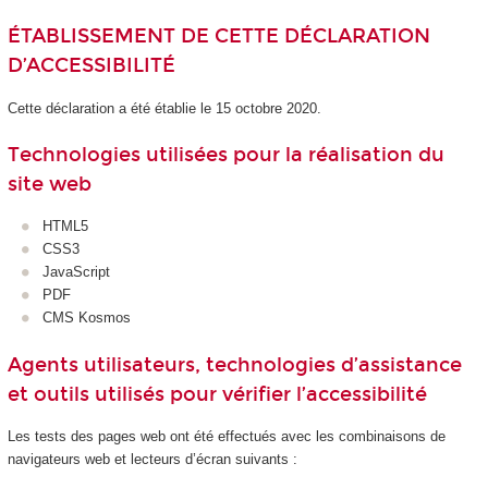
ÉTABLISSEMENT DE CETTE DÉCLARATION
D’ACCESSIBILITÉ
Cette déclaration a été établie le 15 octobre 2020.
Technologies utilisées pour la réalisation du
site web
HTML5
CSS3
JavaScript
PDF
CMS Kosmos
Agents utilisateurs, technologies d’assistance
et outils utilisés pour vérifier l’accessibilité
Les tests des pages web ont été effectués avec les combinaisons de
navigateurs web et lecteurs d’écran suivants :