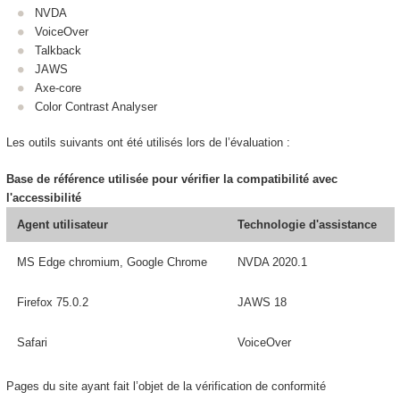
NVDA
VoiceOver
Talkback
JAWS
Axe-core
Color Contrast Analyser
Les outils suivants ont été utilisés lors de l’évaluation :
Base de référence utilisée pour vérifier la compatibilité avec
l'accessibilité
Agent utilisateur
Technologie d'assistance
MS Edge chromium, Google Chrome
NVDA 2020.1
Firefox 75.0.2
JAWS 18
Safari
VoiceOver
Pages du site ayant fait l’objet de la vérification de conformité