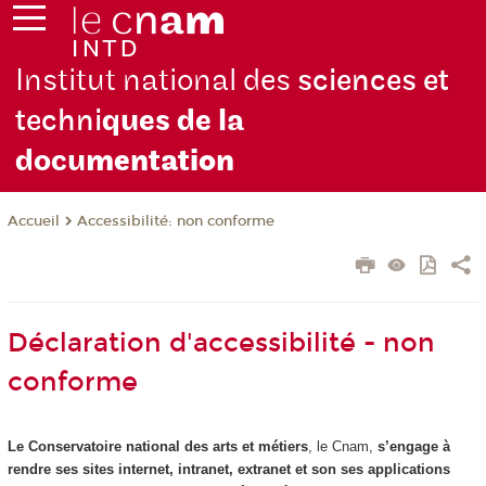
Institut national des
sciences et
techni
ques de la
docu
mentation
Accessibilité: non conforme
Accueil
Déclaration d'accessibilité - non
conforme
Le Conservatoire national des arts et métiers
, le Cnam,
s’engage à
rendre ses sites internet, intranet, extranet et son ses applications