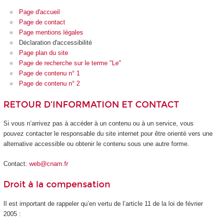
Page d'accueil
Page de contact
Page mentions légales
Déclaration d'accessibilité
Page plan du site
Page de recherche sur le terme "Le"
Page de contenu n° 1
Page de contenu n° 2
RETOUR D’INFORMATION ET CONTACT
Si vous n’arrivez pas à accéder à un contenu ou à un service, vous
pouvez contacter le responsable du site internet pour être orienté vers une
alternative accessible ou obtenir le contenu sous une autre forme.
Contact:
web@cnam.fr
Droit à la compensation
Il est important de rappeler qu’en vertu de l’article 11 de la loi de février
2005 :