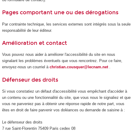
Pages comportant une ou des dérogations
Par contrainte technique, les services externes sont intégrés sous la seule
responsabilité de leur éditeur.
Amélioration et contact
Vous pouvez nous aider à améliorer l'accessibilité du site en nous
signalant les problèmes éventuels que vous rencontrez. Pour ce faire,
envoyez-nous un courriel à
christian.cousquer@lecnam.net
.
Défenseur des droits
Si vous constatiez un défaut d'accessibilité vous empêchant d'accéder à
un contenu ou une fonctionnalité du site, que vous nous le signaliez et que
vous ne parveniez pas à obtenir une réponse rapide de notre part, vous
êtes en droit de faire parvenir vos doléances ou demande de saisine à :
Le défenseur des droits
7 rue Saint-Florentin 75409 Paris cedex 08