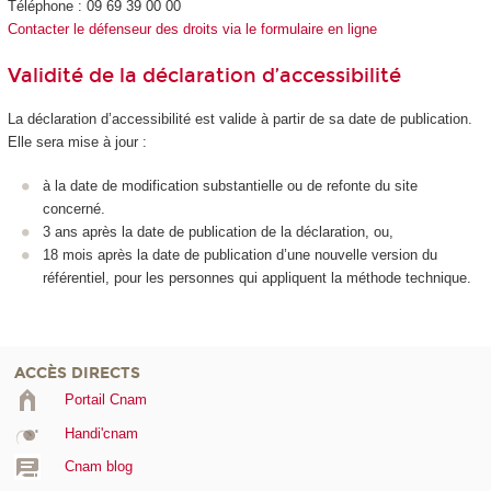
Téléphone : 09 69 39 00 00
Contacter le défenseur des droits via le formulaire en ligne
Validité de la déclaration d’accessibilité
La déclaration d’accessibilité est valide à partir de sa date de publication.
Elle sera mise à jour :
à la date de modification substantielle ou de refonte du site
concerné.
3 ans après la date de publication de la déclaration, ou,
18 mois après la date de publication d’une nouvelle version du
référentiel, pour les personnes qui appliquent la méthode technique.
ACCÈS DIRECTS
Portail Cnam
Handi'cnam
Cnam blog