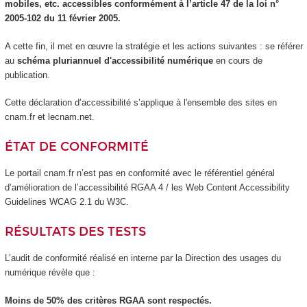
mobiles, etc. accessibles conformément à l’article 47 de la loi n°
2005-102 du 11 février 2005.
A cette fin, il met en œuvre la stratégie et les actions suivantes : se référer
au
schéma pluriannuel d'accessibilité numérique
en cours de
publication.
Cette déclaration d’accessibilité s’applique à l'ensemble des sites en
cnam.fr et lecnam.net.
ÉTAT DE CONFORMITÉ
Le portail cnam.fr n’est pas en conformité avec le référentiel général
d’amélioration de l’accessibilité RGAA 4 / les Web Content Accessibility
Guidelines WCAG 2.1 du W3C.
RÉSULTATS DES TESTS
L’audit de conformité réalisé en interne par la Direction des usages du
numérique révèle que :
Moins de 50% des critères RGAA sont respectés.