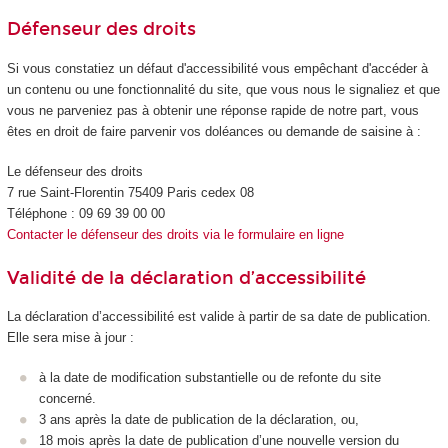
Défenseur des droits
Si vous constatiez un défaut d'accessibilité vous empêchant d'accéder à
un contenu ou une fonctionnalité du site, que vous nous le signaliez et que
vous ne parveniez pas à obtenir une réponse rapide de notre part, vous
êtes en droit de faire parvenir vos doléances ou demande de saisine à :
Le défenseur des droits
7 rue Saint-Florentin 75409 Paris cedex 08
Téléphone : 09 69 39 00 00
Contacter le défenseur des droits via le formulaire en ligne
Validité de la déclaration d’accessibilité
La déclaration d’accessibilité est valide à partir de sa date de publication.
Elle sera mise à jour :
à la date de modification substantielle ou de refonte du site
concerné.
3 ans après la date de publication de la déclaration, ou,
18 mois après la date de publication d’une nouvelle version du