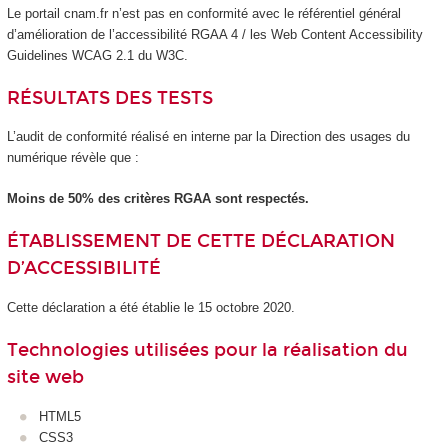
Le portail cnam.fr n’est pas en conformité avec le référentiel général
d’amélioration de l’accessibilité RGAA 4 / les Web Content Accessibility
Guidelines WCAG 2.1 du W3C.
RÉSULTATS DES TESTS
L’audit de conformité réalisé en interne par la Direction des usages du
numérique révèle que :
Moins de 50% des critères RGAA sont respectés.
ÉTABLISSEMENT DE CETTE DÉCLARATION
D’ACCESSIBILITÉ
Cette déclaration a été établie le 15 octobre 2020.
Technologies utilisées pour la réalisation du
site web
HTML5
CSS3