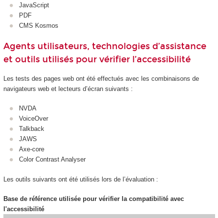
JavaScript
PDF
CMS Kosmos
Agents utilisateurs, technologies d’assistance
et outils utilisés pour vérifier l’accessibilité
Les tests des pages web ont été effectués avec les combinaisons de
navigateurs web et lecteurs d’écran suivants :
NVDA
VoiceOver
Talkback
JAWS
Axe-core
Color Contrast Analyser
Les outils suivants ont été utilisés lors de l’évaluation :
Base de référence utilisée pour vérifier la compatibilité avec
l'accessibilité