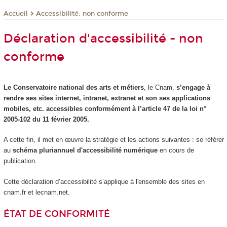
Accessibilité: non conforme
Accueil
Déclaration d'accessibilité - non
conforme
Le Conservatoire national des arts et métiers
, le Cnam,
s’engage à
rendre ses sites internet, intranet, extranet et son ses applications
mobiles, etc. accessibles conformément à l’article 47 de la loi n°
2005-102 du 11 février 2005.
A cette fin, il met en œuvre la stratégie et les actions suivantes : se référer
au
schéma pluriannuel d'accessibilité numérique
en cours de
publication.
Cette déclaration d’accessibilité s’applique à l'ensemble des sites en
cnam.fr et lecnam.net.
ÉTAT DE CONFORMITÉ