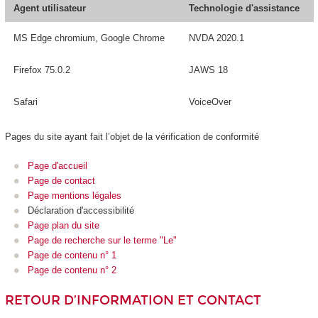
Agent utilisateur
Technologie d'assistance
MS Edge chromium, Google Chrome
NVDA 2020.1
Firefox 75.0.2
JAWS 18
Safari
VoiceOver
Pages du site ayant fait l’objet de la vérification de conformité
Page d'accueil
Page de contact
Page mentions légales
Déclaration d'accessibilité
Page plan du site
Page de recherche sur le terme "Le"
Page de contenu n° 1
Page de contenu n° 2
RETOUR D’INFORMATION ET CONTACT