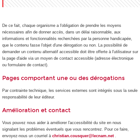
De ce fait, chaque organisme a l'obligation de prendre les moyens
nécessaires afin de donner accès, dans un délai raisonnable, aux
informations et fonctionnalités recherchées par la personne handicapée,
que le contenu fasse l'objet d'une dérogation ou non. La possibilité de
demander un contenu alternatif accessible doit être offerte à l'utilisateur sur
la page d'aide via un moyen de contact accessible (adresse électronique
ou formulaire de contact).
Pages comportant une ou des dérogations
Par contrainte technique, les services externes sont intégrés sous la seule
responsabilité de leur éditeur.
Amélioration et contact
Vous pouvez nous aider à améliorer l'accessibilité du site en nous
signalant les problèmes éventuels que vous rencontrez. Pour ce faire,
envoyez-nous un courriel à
christian.cousquer@lecnam.net
.