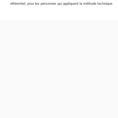
référentiel, pour les personnes qui appliquent la méthode technique.