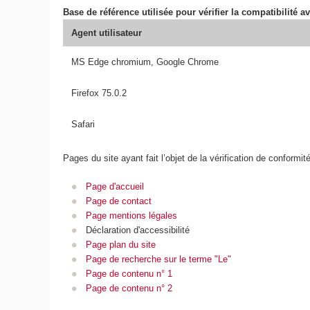
Base de référence utilisée pour vérifier la compatibilité av
Agent utilisateur
MS Edge chromium, Google Chrome
Firefox 75.0.2
Safari
Pages du site ayant fait l’objet de la vérification de conformit
Page d'accueil
Page de contact
Page mentions légales
Déclaration d'accessibilité
Page plan du site
Page de recherche sur le terme "Le"
Page de contenu n° 1
Page de contenu n° 2