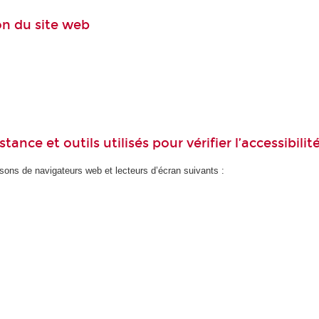
ion du site web
ance et outils utilisés pour vérifier l’accessibilit
ons de navigateurs web et lecteurs d’écran suivants :