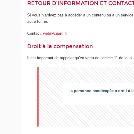
RETOUR D’INFORMATION ET CONTAC
Si vous n’arrivez pas à accéder à un contenu ou à un service,
autre forme.
Contact:
web@cnam.fr
Droit à la compensation
Il est important de rappeler qu’en vertu de l’article 11 de la loi
la personne handicapée a droit à l