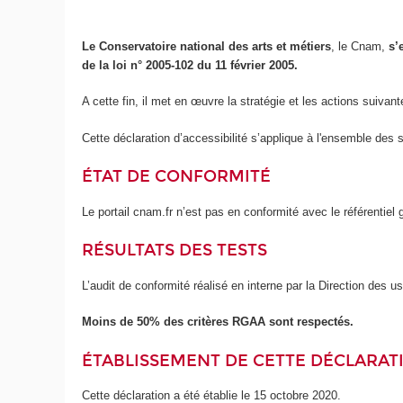
Le Conservatoire national des arts et métiers
, le Cnam,
s’
de la loi n° 2005-102 du 11 février 2005.
A cette fin, il met en œuvre la stratégie et les actions suivant
Cette déclaration d’accessibilité s’applique à l'ensemble des 
ÉTAT DE CONFORMITÉ
Le portail cnam.fr n’est pas en conformité avec le référentie
RÉSULTATS DES TESTS
L’audit de conformité réalisé en interne par la Direction des 
Moins de 50% des critères RGAA sont respectés.
ÉTABLISSEMENT DE CETTE DÉCLARATI
Cette déclaration a été établie le 15 octobre 2020.