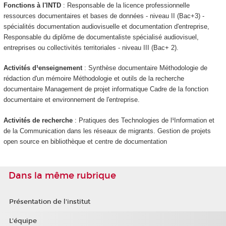
Fonctions à l'INTD
: Responsable de la licence professionnelle
ressources documentaires et bases de données - niveau II (Bac+3) -
spécialités documentation audiovisuelle et documentation d'entreprise,
Responsable du diplôme de documentaliste spécialisé audiovisuel,
entreprises ou collectivités territoriales - niveau III (Bac+ 2).
Activités d¹enseignement
: Synthèse documentaire Méthodologie de
rédaction d'un mémoire Méthodologie et outils de la recherche
documentaire Management de projet informatique Cadre de la fonction
documentaire et environnement de l'entreprise.
Activités de recherche
: Pratiques des Technologies de l¹Information et
de la Communication dans les réseaux de migrants. Gestion de projets
open source en bibliothèque et centre de documentation
Dans la même rubrique
Présentation de l'institut
L'équipe