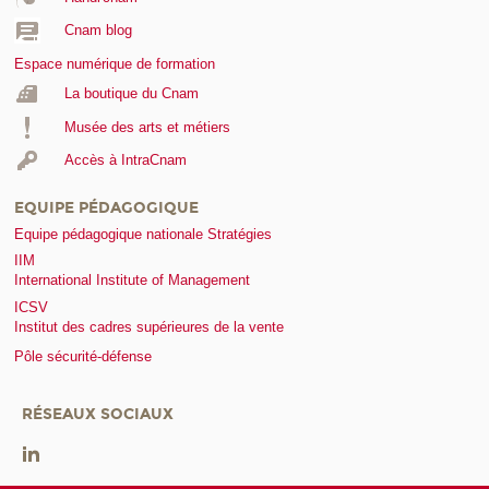
Cnam blog
Espace numérique de formation
La boutique du Cnam
Musée des arts et métiers
Accès à IntraCnam
EQUIPE PÉDAGOGIQUE
Equipe pédagogique nationale Stratégies
IIM
International Institute of Management
ICSV
Institut des cadres supérieures de la vente
Pôle sécurité-défense
RÉSEAUX SOCIAUX