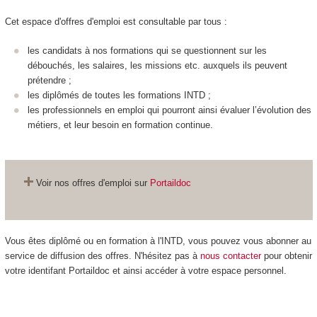
Cet espace d'offres d'emploi est consultable par tous :
les candidats à nos formations qui se questionnent sur les
débouchés, les salaires, les missions etc. auxquels ils peuvent
prétendre ;
les diplômés de toutes les formations INTD ;
les professionnels en emploi qui pourront ainsi évaluer l’évolution des
métiers, et leur besoin en formation continue.
Voir nos offres d'emploi sur
Portaildoc
Vous êtes diplômé ou en formation à l'INTD, vous pouvez vous abonner au
service de diffusion des offres. N'hésitez pas à
nous contacter
pour obtenir
votre identifant Portaildoc et ainsi accéder à votre espace personnel.