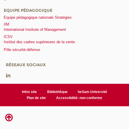
EQUIPE PÉDAGOGIQUE
Equipe pédagogique nationale Stratégies
IIM
International Institute of Management
ICSV
Institut des cadres supérieures de la vente
Pôle sécurité-défense
RÉSEAUX SOCIAUX
Infos site
Bibliothèque
heSam Université
Plan de site
Accessibilité: non conforme