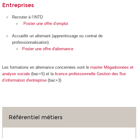
Entreprises
Recruter à l’INTD
Poster une offre d’emploi
Accueillir un alternant (apprentissage ou contrat de
professionnalisation
)
Poster une offre d'alternance
Les formations en alternance
concernées sont le
master Mégadonnées et
analyse sociale
(bac+5) et la
licence professionnelle Gestion des flux
d’information d'entreprise
(bac+3)
Référentiel métiers