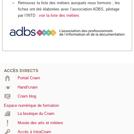
Retrouvez la liste des métiers auxquels nous formons ; les
fiches ont été élaborées avec l’association ADBS, pilotage
par l’INTD :
voir la liste des métiers
ACCÈS DIRECTS
Portail Cnam
Handi'cnam
Cnam blog
Espace numérique de formation
La boutique du Cnam
Musée des arts et métiers
Accès à IntraCnam