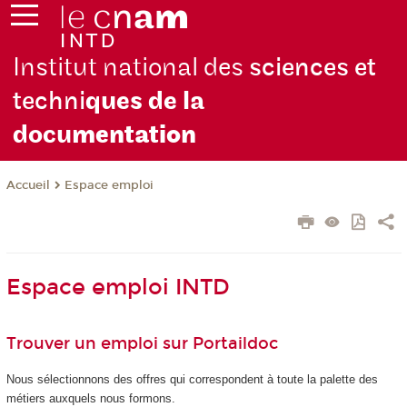
Institut national des
sciences et
techni
ques de la
docu
mentation
Espace emploi
Accueil
Espace emploi INTD
Trouver un emploi sur Portaildoc
Nous sélectionnons des offres qui correspondent à toute la palette des
métiers auxquels nous formons.