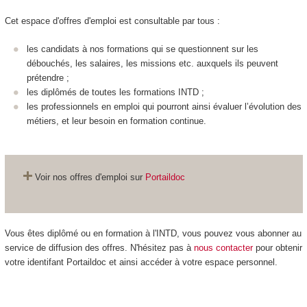
Cet espace d'offres d'emploi est consultable par tous :
les candidats à nos formations qui se questionnent sur les
débouchés, les salaires, les missions etc. auxquels ils peuvent
prétendre ;
les diplômés de toutes les formations INTD ;
les professionnels en emploi qui pourront ainsi évaluer l’évolution des
métiers, et leur besoin en formation continue.
Voir nos offres d'emploi sur
Portaildoc
Vous êtes diplômé ou en formation à l'INTD, vous pouvez vous abonner au
service de diffusion des offres. N'hésitez pas à
nous contacter
pour obtenir
votre identifant Portaildoc et ainsi accéder à votre espace personnel.