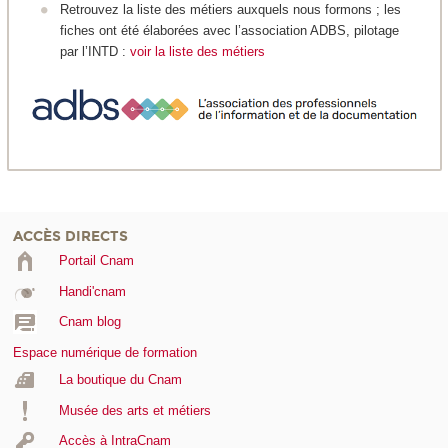
Retrouvez la liste des métiers auxquels nous formons ; les
fiches ont été élaborées avec l’association ADBS, pilotage
par l’INTD :
voir la liste des métiers
ACCÈS DIRECTS
Portail Cnam
Handi'cnam
Cnam blog
Espace numérique de formation
La boutique du Cnam
Musée des arts et métiers
Accès à IntraCnam