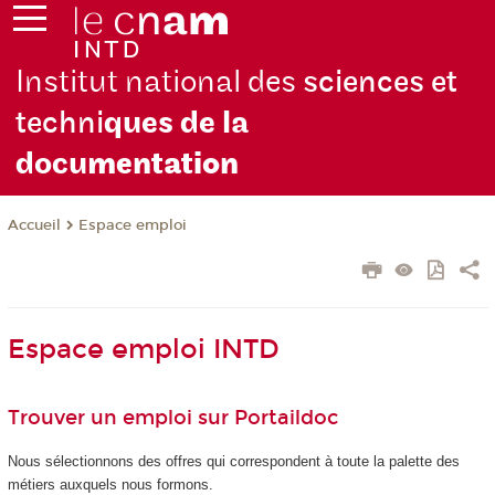
Institut national des
sciences et
techni
ques de la
docu
mentation
Espace emploi
Accueil
Espace emploi INTD
Trouver un emploi sur Portaildoc
Nous sélectionnons des offres qui correspondent à toute la palette des
métiers auxquels nous formons.