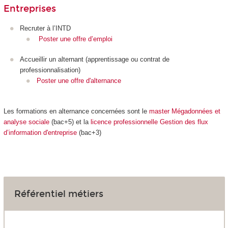
Entreprises
Recruter à l’INTD
Poster une offre d’emploi
Accueillir un alternant (apprentissage ou contrat de
professionnalisation
)
Poster une offre d'alternance
Les formations en alternance
concernées sont le
master Mégadonnées et
analyse sociale
(bac+5) et la
licence professionnelle Gestion des flux
d’information d'entreprise
(bac+3)
Référentiel métiers