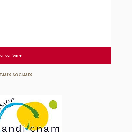
 non conforme
EAUX SOCIAUX