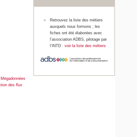
Retrouvez la liste des métiers
auxquels nous formons ; les
fiches ont été élaborées avec
l’association ADBS, pilotage par
l’INTD :
voir la liste des métiers
 Mégadonnées
tion des flux