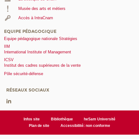
Musée des arts et métiers
Accès à IntraCnam
EQUIPE PÉDAGOGIQUE
Equipe pédagogique nationale Stratégies
IIM
International Institute of Management
ICSV
Institut des cadres supérieures de la vente
Pôle sécurité-défense
RÉSEAUX SOCIAUX
Infos site
Bibliothèque
heSam Université
Plan de site
Accessibilité: non conforme