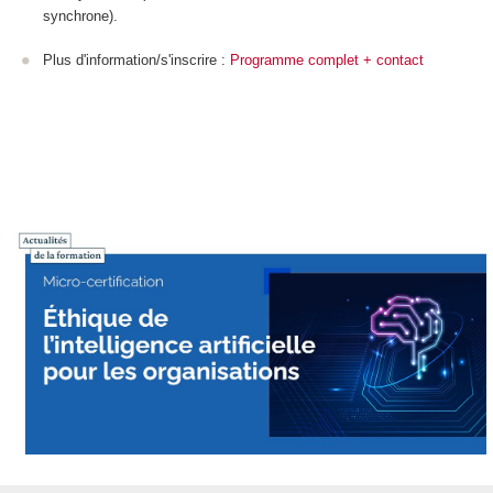
synchrone).
Plus d'information/s'inscrire :
Programme complet + contact