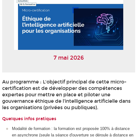
7 mai 2026
Au programme : L'objectif principal de cette micro-
certification est de développer des compétences
expertes pour mettre en place et piloter une
gouvernance éthique de l’intelligence artificielle dans
les organisations (privées ou publiques).
Quelques infos pratiques
Modalité de formation : la formation est proposée 100% à distance
en asynchrone (seule la séance d'ouverture se déroule à distance en