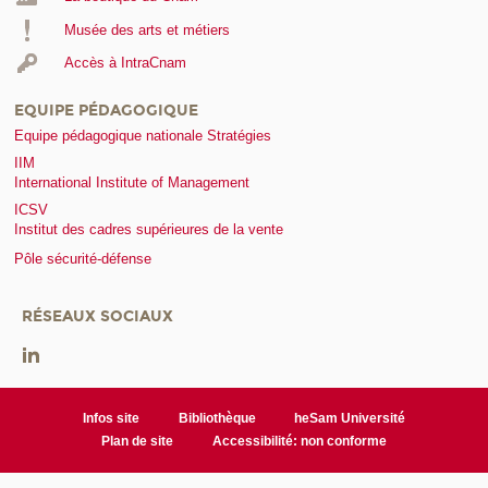
Musée des arts et métiers
Accès à IntraCnam
EQUIPE PÉDAGOGIQUE
Equipe pédagogique nationale Stratégies
IIM
International Institute of Management
ICSV
Institut des cadres supérieures de la vente
Pôle sécurité-défense
RÉSEAUX SOCIAUX
Infos site
Bibliothèque
heSam Université
Plan de site
Accessibilité: non conforme