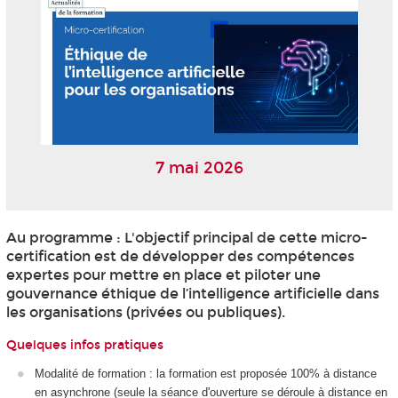
7 mai 2026
Au programme : L'objectif principal de cette micro-
certification est de développer des compétences
expertes pour mettre en place et piloter une
gouvernance éthique de l’intelligence artificielle dans
les organisations (privées ou publiques).
Quelques infos pratiques
Modalité de formation : la formation est proposée 100% à distance
en asynchrone (seule la séance d'ouverture se déroule à distance en