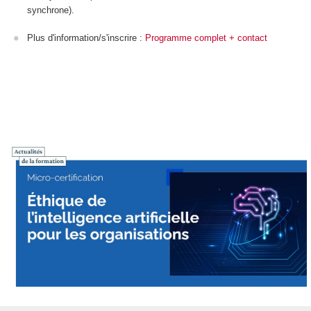
synchrone).
Plus d'information/s'inscrire :
Programme complet + contact