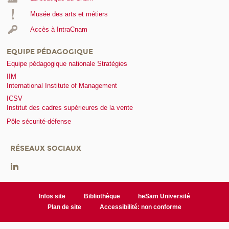
Musée des arts et métiers
Accès à IntraCnam
EQUIPE PÉDAGOGIQUE
Equipe pédagogique nationale Stratégies
IIM
International Institute of Management
ICSV
Institut des cadres supérieures de la vente
Pôle sécurité-défense
RÉSEAUX SOCIAUX
Infos site
Bibliothèque
heSam Université
Plan de site
Accessibilité: non conforme