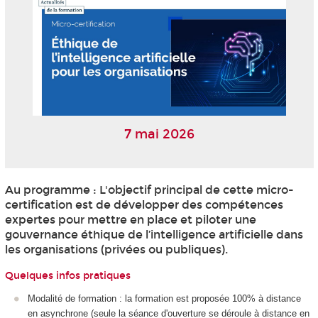
7 mai 2026
Au programme : L'objectif principal de cette micro-
certification est de développer des compétences
expertes pour mettre en place et piloter une
gouvernance éthique de l’intelligence artificielle dans
les organisations (privées ou publiques).
Quelques infos pratiques
Modalité de formation : la formation est proposée 100% à distance
en asynchrone (seule la séance d'ouverture se déroule à distance en