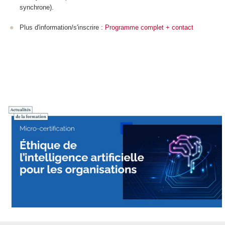
synchrone).
Plus d'information/s'inscrire :
Programme complet + contact