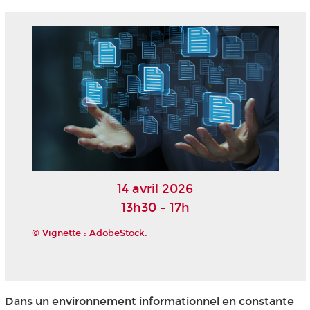
14 avril 2026
13h30 - 17h
© Vignette : AdobeStock.
Dans un environnement informationnel en constante