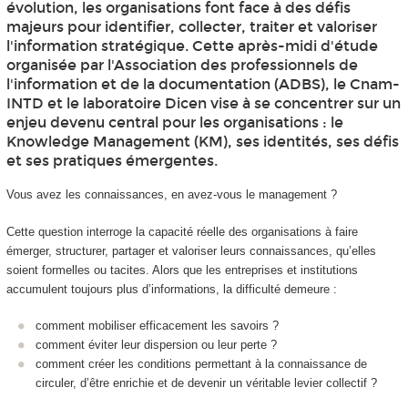
évolution, les organisations font face à des défis
majeurs pour identifier, collecter, traiter et valoriser
l'information stratégique. Cette après-midi d'étude
organisée par l'Association des professionnels de
l'information et de la documentation (ADBS), le Cnam-
INTD et le laboratoire Dicen vise à se concentrer sur un
enjeu devenu central pour les organisations : le
Knowledge Management (KM), ses identités, ses défis
et ses pratiques émergentes.
Vous avez les connaissances, en avez‑vous le management ?
Cette question interroge la capacité réelle des organisations à faire
émerger, structurer, partager et valoriser leurs connaissances, qu’elles
soient formelles ou tacites. Alors que les entreprises et institutions
accumulent toujours plus d’informations, la difficulté demeure :
comment mobiliser efficacement les savoirs ?
comment éviter leur dispersion ou leur perte ?
comment créer les conditions permettant à la connaissance de
circuler, d’être enrichie et de devenir un véritable levier collectif ?