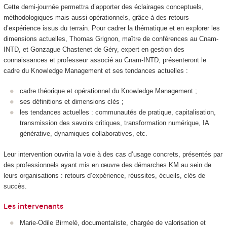
Cette demi‑journée permettra d’apporter des éclairages conceptuels,
méthodologiques mais aussi opérationnels, grâce à des retours
d’expérience issus du terrain. Pour cadrer la thématique et en explorer les
dimensions actuelles, Thomas Grignon, maître de conférences au Cnam-
INTD, et Gonzague Chastenet de Géry, expert en gestion des
connaissances et professeur associé au Cnam-INTD, présenteront le
cadre du Knowledge Management et ses tendances actuelles :
cadre théorique et opérationnel du Knowledge Management ;
ses définitions et dimensions clés ;
les tendances actuelles : communautés de pratique, capitalisation,
transmission des savoirs critiques, transformation numérique, IA
générative, dynamiques collaboratives, etc.
Leur intervention ouvrira la voie à des cas d’usage concrets, présentés par
des professionnels ayant mis en œuvre des démarches KM au sein de
leurs organisations : retours d’expérience, réussites, écueils, clés de
succès.
Les intervenants
Marie-Odile Birmelé, documentaliste, chargée de valorisation et