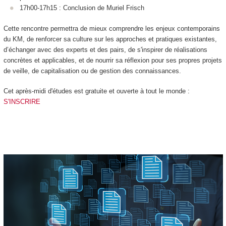
17h00-17h15 : Conclusion de Muriel Frisch
Cette rencontre permettra de mieux comprendre les enjeux contemporains
du KM, de renforcer sa culture sur les approches et pratiques existantes,
d’échanger avec des experts et des pairs, de s'inspirer de réalisations
concrètes et applicables, et de nourrir sa réflexion pour ses propres projets
de veille, de capitalisation ou de gestion des connaissances.
Cet après-midi d'études est gratuite et ouverte à tout le monde :
S'INSCRIRE