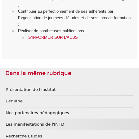
;
Contribuer au perfectionnement de ses adhérents par
l'organisation de journées d'études et de sessions de formation
;
Réaliser de nombreuses publications.
S'INFORMER SUR L'ADBS
Dans la même rubrique
Présentation de l'institut
L'équipe
Nos partenaires pédagogiques
Les manifestations de l'INTD
Recherche Etudes