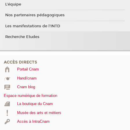
L'équipe
Nos partenaires pédagogiques
Les manifestations de l'INTD
Recherche Etudes
ACCÈS DIRECTS
Portail Cnam
Handi'cnam
Cnam blog
Espace numérique de formation
La boutique du Cnam
Musée des arts et métiers
Accès à IntraCnam