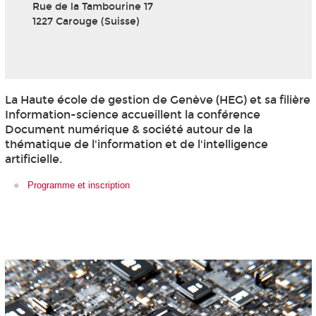
Rue de la Tambourine 17
1227 Carouge (Suisse)
La Haute école de gestion de Genève (HEG) et sa filière
Information-science accueillent la conférence
Document numérique & société autour de la
thématique de l'information et de l'intelligence
artificielle.
Programme et inscription