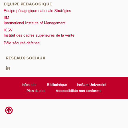
EQUIPE PÉDAGOGIQUE
Equipe pédagogique nationale Stratégies
IIM
International Institute of Management
ICSV
Institut des cadres supérieures de la vente
Pôle sécurité-défense
RÉSEAUX SOCIAUX
Infos site
Bibliothèque
heSam Université
Plan de site
Accessibilité: non conforme