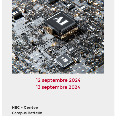
12 septembre 2024
13 septembre 2024
HEG - Genève
Campus Battelle