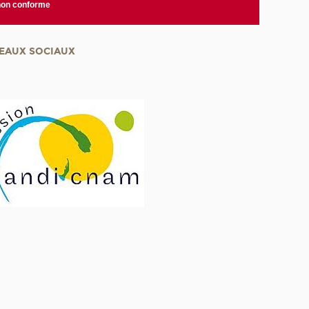
 non conforme
EAUX SOCIAUX