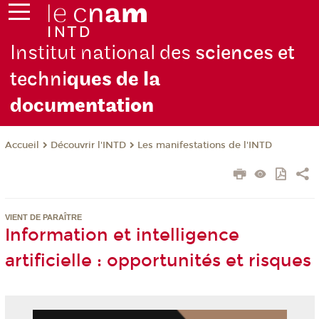
Institut national des
sciences et
techni
ques de la
docu
mentation
Découvrir l'INTD
Les manifestations de l'INTD
Accueil
VIENT DE PARAÎTRE
Information et intelligence
artificielle : opportunités et risques