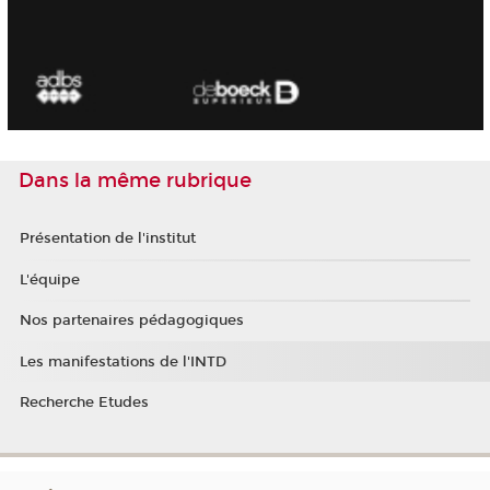
Dans la même rubrique
Présentation de l'institut
L'équipe
Nos partenaires pédagogiques
Les manifestations de l'INTD
Recherche Etudes