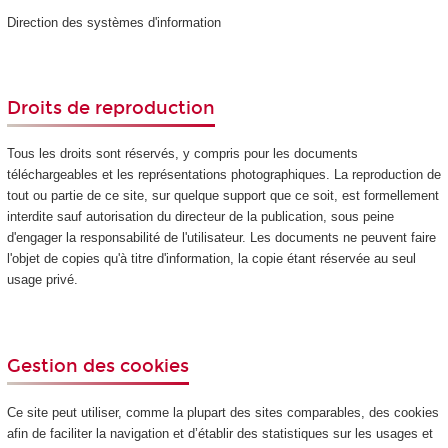
Direction des systèmes d'information
Droits de reproduction
Tous les droits sont réservés, y compris pour les documents
téléchargeables et les représentations photographiques. La reproduction de
tout ou partie de ce site, sur quelque support que ce soit, est formellement
interdite sauf autorisation du directeur de la publication, sous peine
d'engager la responsabilité de l'utilisateur. Les documents ne peuvent faire
l'objet de copies qu'à titre d'information, la copie étant réservée au seul
usage privé.
Gestion des cookies
Ce site peut utiliser, comme la plupart des sites comparables, des cookies
afin de faciliter la navigation et d’établir des statistiques sur les usages et