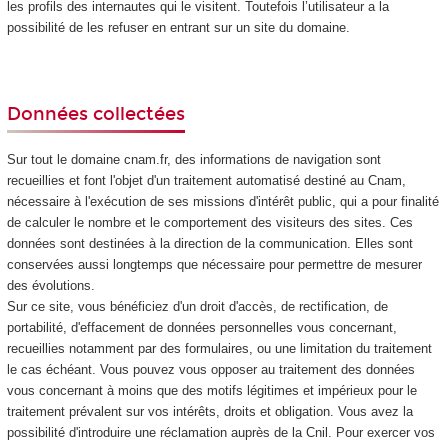
les profils des internautes qui le visitent. Toutefois l’utilisateur a la
possibilité de les refuser en entrant sur un site du domaine.
Données collectées
Sur tout le domaine cnam.fr, des informations de navigation sont
recueillies et font l'objet d'un traitement automatisé destiné au Cnam,
nécessaire à l'exécution de ses missions d'intérêt public, qui a pour finalité
de calculer le nombre et le comportement des visiteurs des sites. Ces
données sont destinées à la direction de la communication. Elles sont
conservées aussi longtemps que nécessaire pour permettre de mesurer
des évolutions.
Sur ce site, vous bénéficiez d'un droit d'accès, de rectification, de
portabilité, d'effacement de données personnelles vous concernant,
recueillies notamment par des formulaires, ou une limitation du traitement
le cas échéant. Vous pouvez vous opposer au traitement des données
vous concernant à moins que des motifs légitimes et impérieux pour le
traitement prévalent sur vos intérêts, droits et obligation. Vous avez la
possibilité d'introduire une réclamation auprès de la Cnil. Pour exercer vos