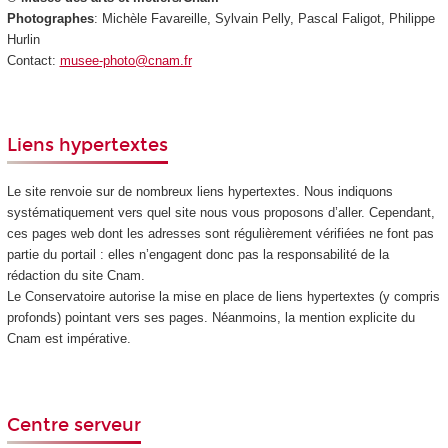
Photographes
: Michèle Favareille, Sylvain Pelly, Pascal Faligot, Philippe
Hurlin
Contact:
musee-photo@cnam.fr
Liens hypertextes
Le site renvoie sur de nombreux liens hypertextes. Nous indiquons
systématiquement vers quel site nous vous proposons d’aller. Cependant,
ces pages web dont les adresses sont régulièrement vérifiées ne font pas
partie du portail : elles n’engagent donc pas la responsabilité de la
rédaction du site Cnam.
Le Conservatoire autorise la mise en place de liens hypertextes (y compris
profonds) pointant vers ses pages. Néanmoins, la mention explicite du
Cnam est impérative.
Centre serveur