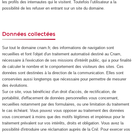
les profils des internautes qui le visitent. Toutefois l’utilisateur a la
possibilité de les refuser en entrant sur un site du domaine.
Données collectées
Sur tout le domaine cnam.fr, des informations de navigation sont
recueillies et font l'objet d'un traitement automatisé destiné au Cnam,
nécessaire à l'exécution de ses missions d'intérêt public, qui a pour finalité
de calculer le nombre et le comportement des visiteurs des sites. Ces
données sont destinées à la direction de la communication. Elles sont
conservées aussi longtemps que nécessaire pour permettre de mesurer
des évolutions.
Sur ce site, vous bénéficiez d'un droit d'accès, de rectification, de
portabilité, d'effacement de données personnelles vous concernant,
recueillies notamment par des formulaires, ou une limitation du traitement
le cas échéant. Vous pouvez vous opposer au traitement des données
vous concernant à moins que des motifs légitimes et impérieux pour le
traitement prévalent sur vos intérêts, droits et obligation. Vous avez la
possibilité d'introduire une réclamation auprès de la Cnil. Pour exercer vos