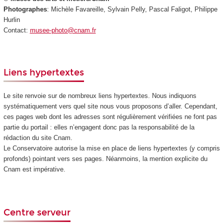
Photographes
: Michèle Favareille, Sylvain Pelly, Pascal Faligot, Philippe
Hurlin
Contact:
musee-photo@cnam.fr
Liens hypertextes
Le site renvoie sur de nombreux liens hypertextes. Nous indiquons
systématiquement vers quel site nous vous proposons d’aller. Cependant,
ces pages web dont les adresses sont régulièrement vérifiées ne font pas
partie du portail : elles n’engagent donc pas la responsabilité de la
rédaction du site Cnam.
Le Conservatoire autorise la mise en place de liens hypertextes (y compris
profonds) pointant vers ses pages. Néanmoins, la mention explicite du
Cnam est impérative.
Centre serveur