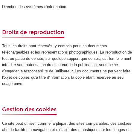
Direction des systèmes d'information
Droits de reproduction
Tous les droits sont réservés, y compris pour les documents
téléchargeables et les représentations photographiques. La reproduction de
tout ou partie de ce site, sur quelque support que ce soit, est formellement
interdite sauf autorisation du directeur de la publication, sous peine
d'engager la responsabilité de l'utilisateur. Les documents ne peuvent faire
l'objet de copies qu'à titre d'information, la copie étant réservée au seul
usage privé.
Gestion des cookies
Ce site peut utiliser, comme la plupart des sites comparables, des cookies
afin de faciliter la navigation et d’établir des statistiques sur les usages et