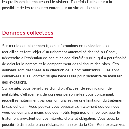
les profils des internautes qui le visitent. Toutefois l’utilisateur a la
possibilité de les refuser en entrant sur un site du domaine.
Données collectées
Sur tout le domaine cnam.fr, des informations de navigation sont
recueillies et font l'objet d'un traitement automatisé destiné au Cnam,
nécessaire à l'exécution de ses missions d'intérêt public, qui a pour finalité
de calculer le nombre et le comportement des visiteurs des sites. Ces
données sont destinées à la direction de la communication. Elles sont
conservées aussi longtemps que nécessaire pour permettre de mesurer
des évolutions.
Sur ce site, vous bénéficiez d'un droit d'accès, de rectification, de
portabilité, d'effacement de données personnelles vous concernant,
recueillies notamment par des formulaires, ou une limitation du traitement
le cas échéant. Vous pouvez vous opposer au traitement des données
vous concernant à moins que des motifs légitimes et impérieux pour le
traitement prévalent sur vos intérêts, droits et obligation. Vous avez la
possibilité d'introduire une réclamation auprès de la Cnil. Pour exercer vos