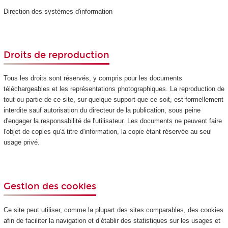
Direction des systèmes d'information
Droits de reproduction
Tous les droits sont réservés, y compris pour les documents
téléchargeables et les représentations photographiques. La reproduction de
tout ou partie de ce site, sur quelque support que ce soit, est formellement
interdite sauf autorisation du directeur de la publication, sous peine
d'engager la responsabilité de l'utilisateur. Les documents ne peuvent faire
l'objet de copies qu'à titre d'information, la copie étant réservée au seul
usage privé.
Gestion des cookies
Ce site peut utiliser, comme la plupart des sites comparables, des cookies
afin de faciliter la navigation et d’établir des statistiques sur les usages et