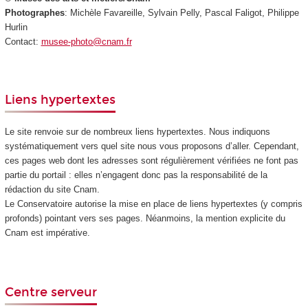
Photographes
: Michèle Favareille, Sylvain Pelly, Pascal Faligot, Philippe
Hurlin
Contact:
musee-photo@cnam.fr
Liens hypertextes
Le site renvoie sur de nombreux liens hypertextes. Nous indiquons
systématiquement vers quel site nous vous proposons d’aller. Cependant,
ces pages web dont les adresses sont régulièrement vérifiées ne font pas
partie du portail : elles n’engagent donc pas la responsabilité de la
rédaction du site Cnam.
Le Conservatoire autorise la mise en place de liens hypertextes (y compris
profonds) pointant vers ses pages. Néanmoins, la mention explicite du
Cnam est impérative.
Centre serveur