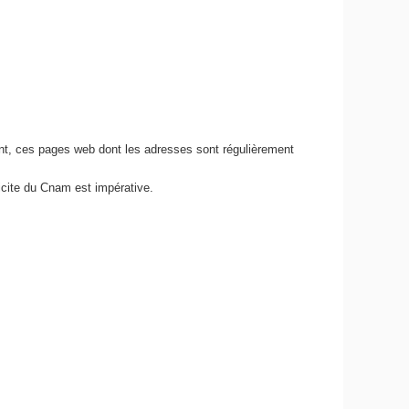
nt, ces pages web dont les adresses sont régulièrement
icite du Cnam est impérative.