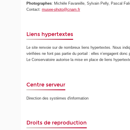
Photographes
: Michèle Favareille, Sylvain Pelly, Pascal Fali
Contact:
musee-photo@cnam.fr
Liens hypertextes
Le site renvoie sur de nombreux liens hypertextes. Nous ind
vérifiées ne font pas partie du portail : elles n’engagent donc
Le Conservatoire autorise la mise en place de liens hypertex
Centre serveur
Direction des systèmes d'information
Droits de reproduction