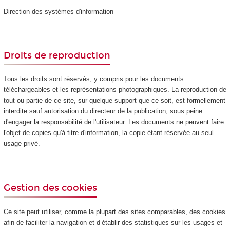
Direction des systèmes d'information
Droits de reproduction
Tous les droits sont réservés, y compris pour les documents
téléchargeables et les représentations photographiques. La reproduction de
tout ou partie de ce site, sur quelque support que ce soit, est formellement
interdite sauf autorisation du directeur de la publication, sous peine
d'engager la responsabilité de l'utilisateur. Les documents ne peuvent faire
l'objet de copies qu'à titre d'information, la copie étant réservée au seul
usage privé.
Gestion des cookies
Ce site peut utiliser, comme la plupart des sites comparables, des cookies
afin de faciliter la navigation et d’établir des statistiques sur les usages et