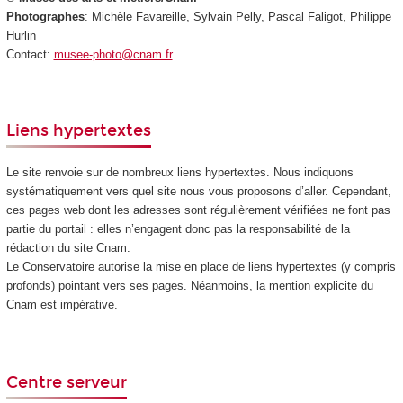
Photographes
: Michèle Favareille, Sylvain Pelly, Pascal Faligot, Philippe
Hurlin
Contact:
musee-photo@cnam.fr
Liens hypertextes
Le site renvoie sur de nombreux liens hypertextes. Nous indiquons
systématiquement vers quel site nous vous proposons d’aller. Cependant,
ces pages web dont les adresses sont régulièrement vérifiées ne font pas
partie du portail : elles n’engagent donc pas la responsabilité de la
rédaction du site Cnam.
Le Conservatoire autorise la mise en place de liens hypertextes (y compris
profonds) pointant vers ses pages. Néanmoins, la mention explicite du
Cnam est impérative.
Centre serveur