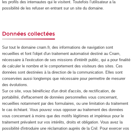
les profils des internautes qui le visitent. Toutefois l’utilisateur a la
possibilité de les refuser en entrant sur un site du domaine.
Données collectées
Sur tout le domaine cnam.fr, des informations de navigation sont
recueillies et font l'objet d'un traitement automatisé destiné au Cnam,
nécessaire à l'exécution de ses missions d'intérêt public, qui a pour finalité
de calculer le nombre et le comportement des visiteurs des sites. Ces
données sont destinées à la direction de la communication. Elles sont
conservées aussi longtemps que nécessaire pour permettre de mesurer
des évolutions.
Sur ce site, vous bénéficiez d'un droit d'accès, de rectification, de
portabilité, d'effacement de données personnelles vous concernant,
recueillies notamment par des formulaires, ou une limitation du traitement
le cas échéant. Vous pouvez vous opposer au traitement des données
vous concernant à moins que des motifs légitimes et impérieux pour le
traitement prévalent sur vos intérêts, droits et obligation. Vous avez la
possibilité d'introduire une réclamation auprès de la Cnil. Pour exercer vos