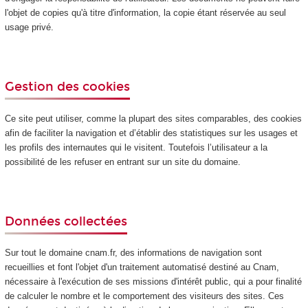
l'objet de copies qu'à titre d'information, la copie étant réservée au seul
usage privé.
Gestion des cookies
Ce site peut utiliser, comme la plupart des sites comparables, des cookies
afin de faciliter la navigation et d’établir des statistiques sur les usages et
les profils des internautes qui le visitent. Toutefois l’utilisateur a la
possibilité de les refuser en entrant sur un site du domaine.
Données collectées
Sur tout le domaine cnam.fr, des informations de navigation sont
recueillies et font l'objet d'un traitement automatisé destiné au Cnam,
nécessaire à l'exécution de ses missions d'intérêt public, qui a pour finalité
de calculer le nombre et le comportement des visiteurs des sites. Ces