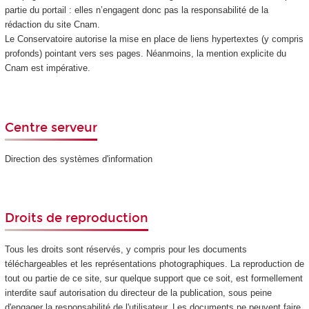
partie du portail : elles n’engagent donc pas la responsabilité de la
rédaction du site Cnam.
Le Conservatoire autorise la mise en place de liens hypertextes (y compris
profonds) pointant vers ses pages. Néanmoins, la mention explicite du
Cnam est impérative.
Centre serveur
Direction des systèmes d'information
Droits de reproduction
Tous les droits sont réservés, y compris pour les documents
téléchargeables et les représentations photographiques. La reproduction de
tout ou partie de ce site, sur quelque support que ce soit, est formellement
interdite sauf autorisation du directeur de la publication, sous peine
d'engager la responsabilité de l'utilisateur. Les documents ne peuvent faire