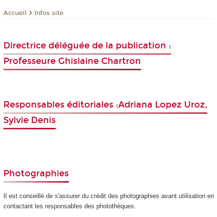
Infos site
Accueil
Directrice déléguée de la publication :
Professeure Ghislaine Chartron
Responsables éditoriales :Adriana Lopez Uroz,
Sylvie Denis
Photographies
Il est conseillé de s'assurer du crédit des photographies avant utilisation en
contactant les responsables des photothèques.