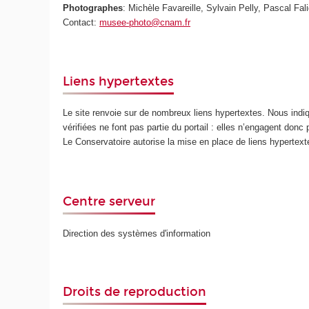
Photographes
: Michèle Favareille, Sylvain Pelly, Pascal Fali
Contact:
musee-photo@cnam.fr
Liens hypertextes
Le site renvoie sur de nombreux liens hypertextes. Nous ind
vérifiées ne font pas partie du portail : elles n’engagent donc
Le Conservatoire autorise la mise en place de liens hypertex
Centre serveur
Direction des systèmes d'information
Droits de reproduction