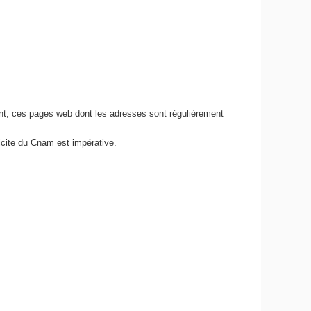
nt, ces pages web dont les adresses sont régulièrement
icite du Cnam est impérative.