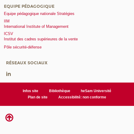
EQUIPE PÉDAGOGIQUE
Equipe pédagogique nationale Stratégies
IIM
International Institute of Management
ICSV
Institut des cadres supérieures de la vente
Pôle sécurité-défense
RÉSEAUX SOCIAUX
Infos site
Bibliothèque
heSam Université
Plan de site
Accessibilité: non conforme