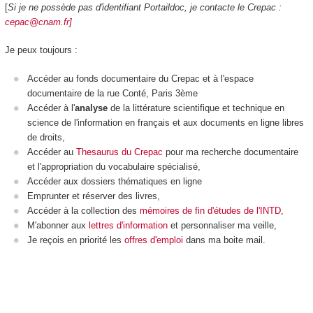
[
Si je ne possède pas d'identifiant Portaildoc, je contacte le Crepac :
cepac@cnam.fr]
Je peux toujours :
Accéder au fonds documentaire du Crepac et à l'espace
documentaire de la rue Conté, Paris 3ème
Accéder à l'
analyse
de la littérature scientifique et technique en
science de l'information en français et aux documents en ligne libres
de droits,
Accéder au
Thesaurus du Crepac
pour ma recherche documentaire
et l'appropriation du vocabulaire spécialisé,
Accéder aux dossiers thématiques en ligne
Emprunter et réserver des livres,
Accéder à la collection des
mémoires de fin d'études de l'INTD
,
M'abonner aux
lettres d'information
et personnaliser ma veille,
Je reçois en priorité les
offres d'emploi
dans ma boite mail.