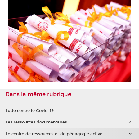
Dans la même rubrique
Lutte contre le Covid-19
Les ressources documentaires
Le centre de ressources et de pédagogie active