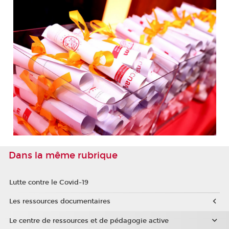
Dans la même rubrique
Lutte contre le Covid-19
Les ressources documentaires
Le centre de ressources et de pédagogie active