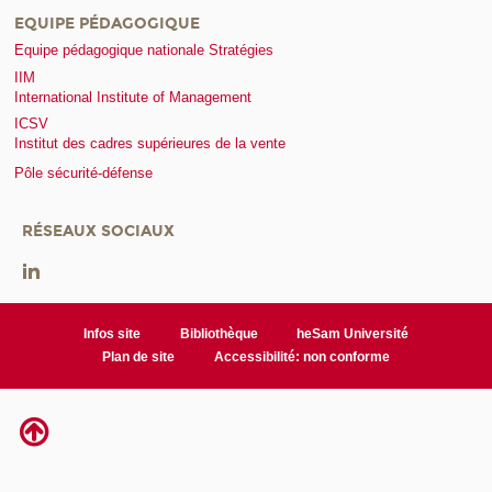
EQUIPE PÉDAGOGIQUE
Equipe pédagogique nationale Stratégies
IIM
International Institute of Management
ICSV
Institut des cadres supérieures de la vente
Pôle sécurité-défense
RÉSEAUX SOCIAUX
Infos site
Bibliothèque
heSam Université
Plan de site
Accessibilité: non conforme