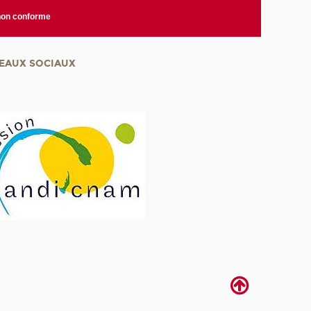
 non conforme
EAUX SOCIAUX