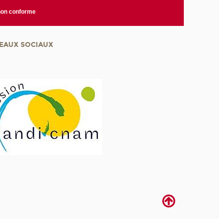
 non conforme
EAUX SOCIAUX