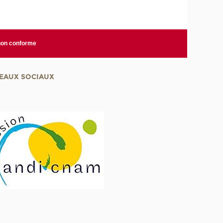
 non conforme
EAUX SOCIAUX