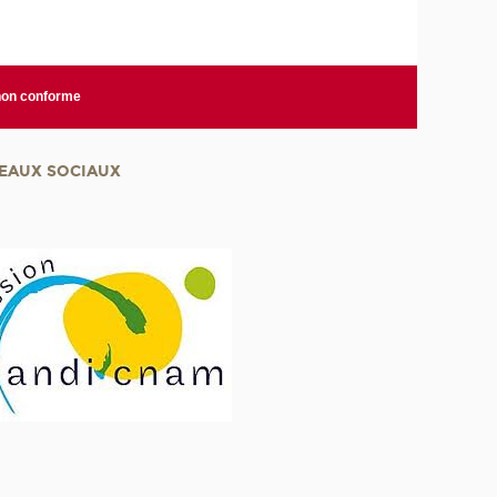
 non conforme
EAUX SOCIAUX