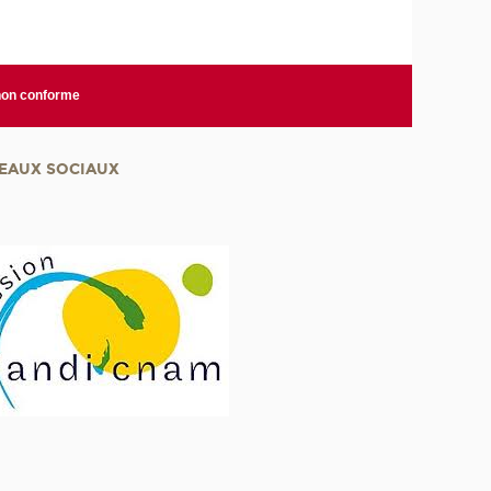
 non conforme
EAUX SOCIAUX